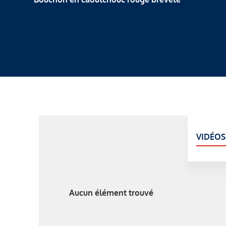
VIDÉOS
Aucun élément trouvé