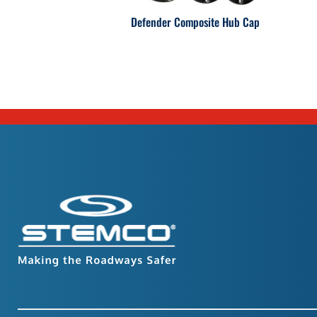
Defender Composite Hub Cap