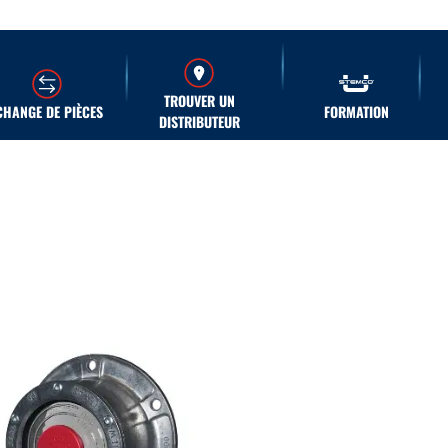
TROUVER UN
CHANGE DE PIÈCES
FORMATION
DISTRIBUTEUR