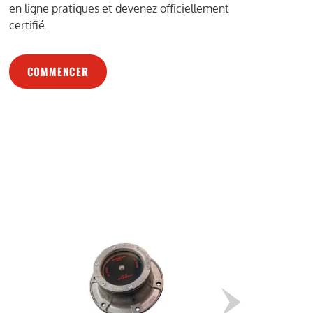
en ligne pratiques et devenez officiellement
certifié.
COMMENCER