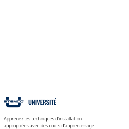
UNIVERSITÉ
Apprenez les techniques d'installation
appropriées avec des cours d'apprentissage