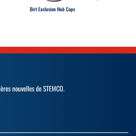
Dirt Exclusion Hub Caps
ières nouvelles de STEMCO.