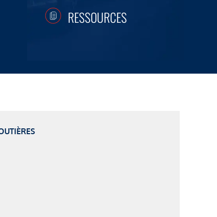
RESSOURCES
OUTIÈRES