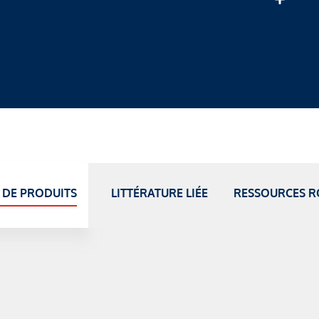
 DE PRODUITS
LITTÉRATURE LIÉE
RESSOURCES R