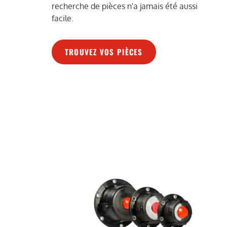
recherche de pièces n'a jamais été aussi
facile.
TROUVEZ VOS PIÈCES