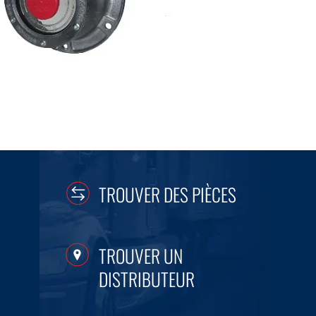
TROUVER DES PIÈCES
TROUVER UN
DISTRIBUTEUR