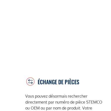
ÉCHANGE DE PIÈCES
Vous pouvez désormais rechercher
directement par numéro de pièce STEMCO
ou OEM ou par nom de produit. Votre