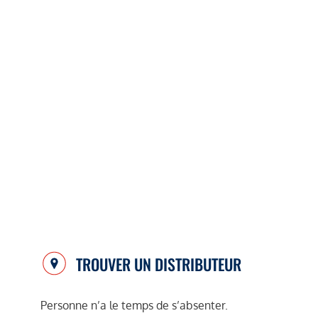
TROUVER UN DISTRIBUTEUR
Personne n’a le temps de s’absenter.