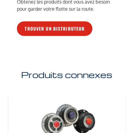
Obtenez les produits dont vous avez besoin
pour garder votre flotte sur la route.
TROUVER UN DISTRIBUTEUR
Produits connexes