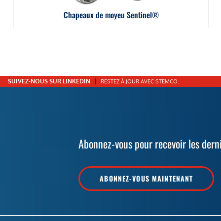
Chapeaux de moyeu Sentinel®
SUIVEZ-NOUS SUR LINKEDIN
RESTEZ À JOUR AVEC STEMCO.
Abonnez-vous pour recevoir les dern
ABONNEZ-VOUS MAINTENANT