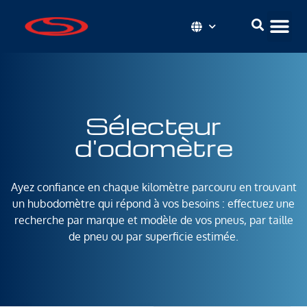
Sélecteur
d'odomètre
Ayez confiance en chaque kilomètre parcouru en trouvant
un hubodomètre qui répond à vos besoins : effectuez une
recherche par marque et modèle de vos pneus, par taille
de pneu ou par superficie estimée.