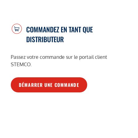
COMMANDEZ EN TANT QUE
DISTRIBUTEUR
Passez votre commande sur le portail client
STEMCO.
DÉMARRER UNE COMMANDE