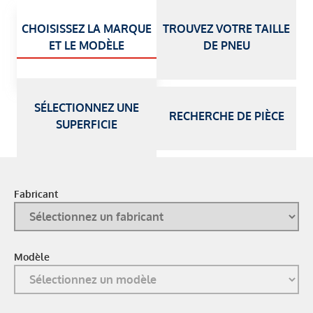
CHOISISSEZ LA MARQUE
TROUVEZ VOTRE TAILLE
ET LE MODÈLE
DE PNEU
SÉLECTIONNEZ UNE
RECHERCHE DE PIÈCE
SUPERFICIE
Fabricant
Modèle