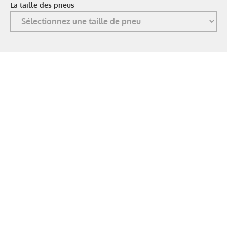
La taille des pneus