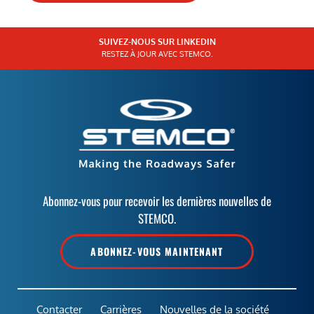
SUIVEZ-NOUS SUR LINKEDIN
RESTEZ À JOUR AVEC STEMCO.
Abonnez-vous pour recevoir les dernières nouvelles de
STEMCO.
ABONNEZ-VOUS MAINTENANT
Contacter
Carrières
Nouvelles de la société