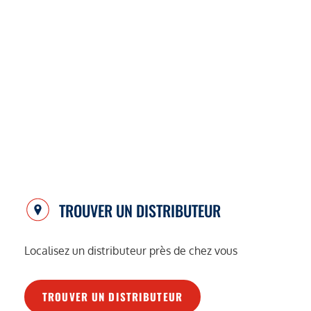
TROUVER UN DISTRIBUTEUR
Localisez un distributeur près de chez vous
TROUVER UN DISTRIBUTEUR