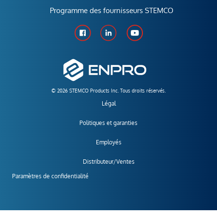
Programme des fournisseurs STEMCO
© 2026 STEMCO Products Inc. Tous droits réservés.
Légal
Politiques et garanties
Employés
Distributeur/Ventes
Paramètres de confidentialité