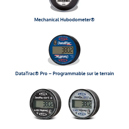
Mechanical Hubodometer®
DataTrac® Pro – Programmable sur le terrain