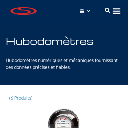
Hubodomètres
Hubodomètres numériques et mécaniques fournissant
des données précises et fiables.
(6 Produits)