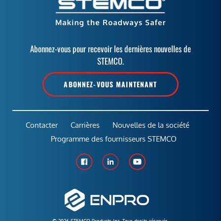
Abonnez-vous pour recevoir les dernières nouvelles de
STEMCO.
ABONNEZ-VOUS MAINTENANT
Contacter
Carrières
Nouvelles de la société
Programme des fournisseurs STEMCO
© 2026 STEMCO Products Inc. Tous droits réservés.