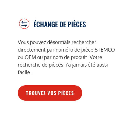
ÉCHANGE DE PIÈCES
Vous pouvez désormais rechercher
directement par numéro de pièce STEMCO
ou OEM ou par nom de produit. Votre
recherche de pièces n'a jamais été aussi
facile.
TROUVEZ VOS PIÈCES