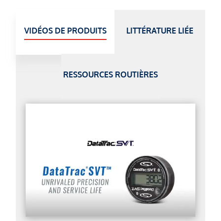
VIDÉOS DE PRODUITS
LITTÉRATURE LIÉE
RESSOURCES ROUTIÈRES