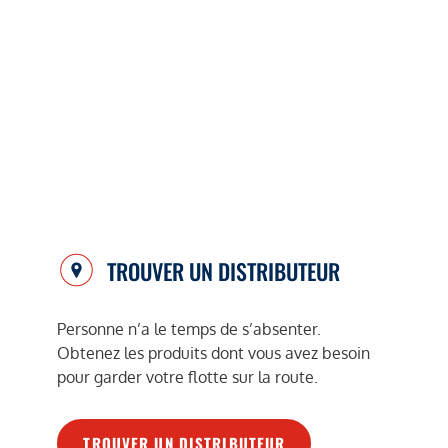
TROUVER UN DISTRIBUTEUR
Personne n’a le temps de s’absenter.
Obtenez les produits dont vous avez besoin
pour garder votre flotte sur la route.
TROUVER UN DISTRIBUTEUR