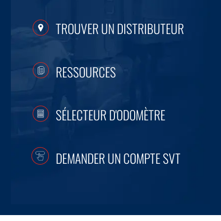
TROUVER UN DISTRIBUTEUR
RESSOURCES
SÉLECTEUR D'ODOMÈTRE
DEMANDER UN COMPTE SVT