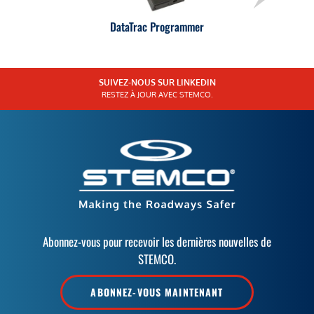
DataTrac Programmer
SUIVEZ-NOUS SUR LINKEDIN
RESTEZ À JOUR AVEC STEMCO.
Abonnez-vous pour recevoir les dernières nouvelles de
STEMCO.
ABONNEZ-VOUS MAINTENANT