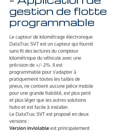
gestion de flotte
programmable
Le capteur de kilométrage électronique
DataTrac SVT est un capteur qui fournit
sans fil des lectures du compteur
kilométrique du véhicule avec une
précision de +/- 2%. Il est
programmable pour s'adapter à
pratiquement toutes les tailles de
pneus, ne contient aucune pièce mobile
pour une grande fiabilité, est plus petit
et plus léger que les autres solutions
hubo et est facile à installer.
Le DataTrac SVT est proposé en deux
versions :
Version inviolable
est principalement