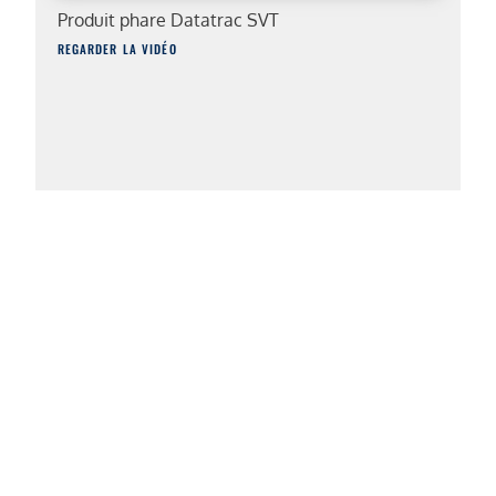
Produit phare Datatrac SVT
REGARDER LA VIDÉO