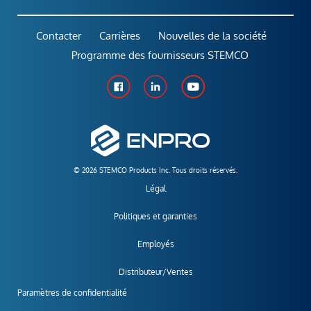
Contacter
Carrières
Nouvelles de la société
Programme des fournisseurs STEMCO
© 2026 STEMCO Products Inc. Tous droits réservés.
Légal
Politiques et garanties
Employés
Distributeur/Ventes
Paramètres de confidentialité