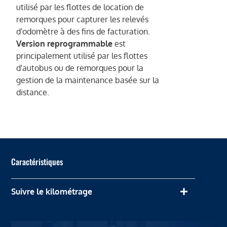
utilisé par les flottes de location de
remorques pour capturer les relevés
d'odomètre à des fins de facturation.
Version reprogrammable
est
principalement utilisé par les flottes
d'autobus ou de remorques pour la
gestion de la maintenance basée sur la
distance.
Caractéristiques
Suivre le kilométrage