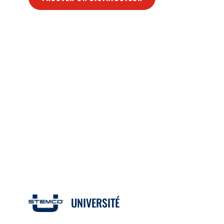
UNIVERSITÉ