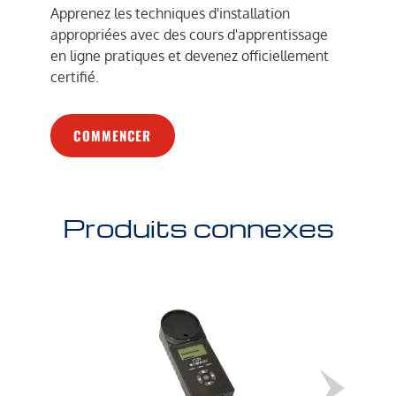
Apprenez les techniques d'installation
appropriées avec des cours d'apprentissage
en ligne pratiques et devenez officiellement
certifié.
COMMENCER
Produits connexes