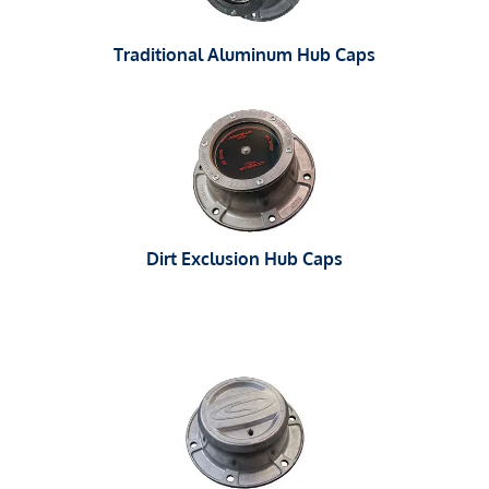
Traditional Aluminum Hub Caps
Dirt Exclusion Hub Caps