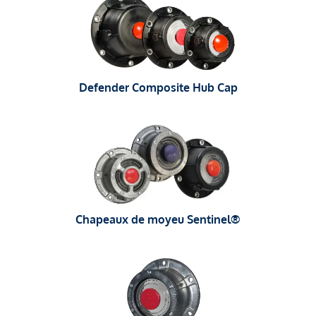
Defender Composite Hub Cap
Chapeaux de moyeu Sentinel®