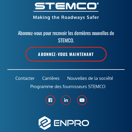
Abonnez-vous pour recevoir les dernières nouvelles de
STEMCO.
ABONNEZ-VOUS MAINTENANT
Contacter
Carrières
Nouvelles de la société
Programme des fournisseurs STEMCO