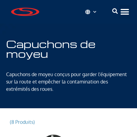
Capuchons de
moyeu
Capuchons de moyeu conçus pour garder l'équipement
sur la route et empêcher la contamination des
extrémités des roues.
(8 Produits)