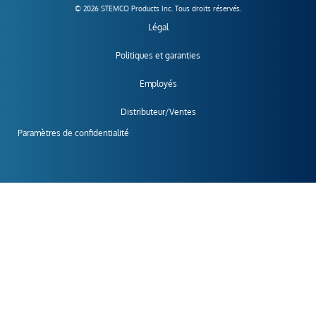
© 2026 STEMCO Products Inc. Tous droits réservés.
Légal
Politiques et garanties
Employés
Distributeur/Ventes
Paramètres de confidentialité