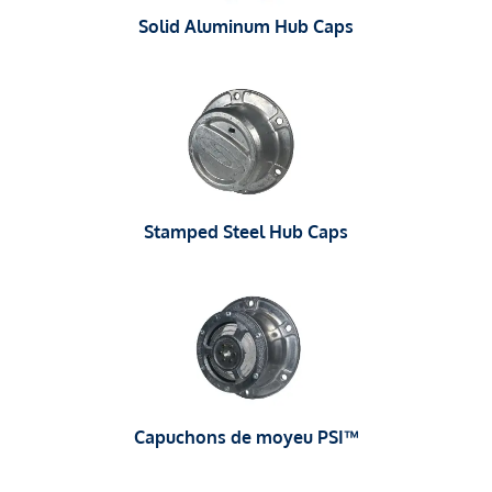
Solid Aluminum Hub Caps
Stamped Steel Hub Caps
Capuchons de moyeu PSI™