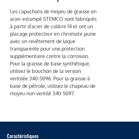
Les capuchons de moyeu de graisse en
acier estampé STEMCO sont fabriqués
à partir d'acier de calibre 14 et ont un
placage protecteur en chromate jaune
avec un revêtement de laque
transparente pour une protection
supplémentaire contre la corrosion.
Pour la graisse de base synthétique,
utilisez le bouchon de la version
ventilée 340-5096. Pour la graisse à
base de pétrole, utilisez le chapeau de
moyeu non ventilé 340-5097.
Caractéristiques