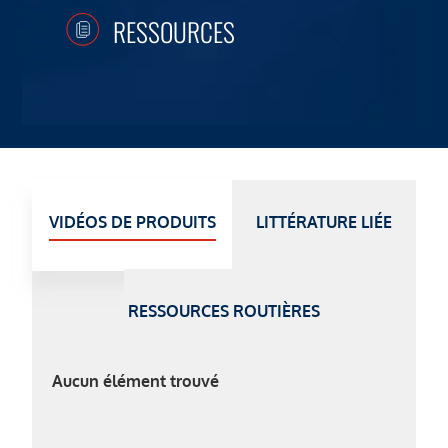
RESSOURCES
VIDÉOS DE PRODUITS
LITTÉRATURE LIÉE
RESSOURCES ROUTIÈRES
Aucun élément trouvé