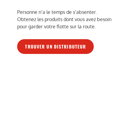
Personne n’a le temps de s’absenter.
Obtenez les produits dont vous avez besoin
pour garder votre flotte sur la route.
TROUVER UN DISTRIBUTEUR