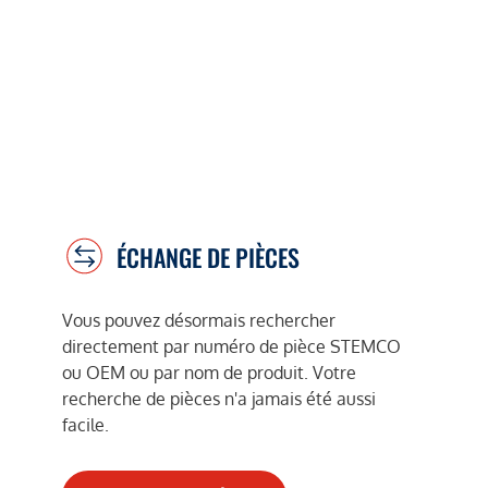
ÉCHANGE DE PIÈCES
Vous pouvez désormais rechercher
directement par numéro de pièce STEMCO
ou OEM ou par nom de produit. Votre
recherche de pièces n'a jamais été aussi
facile.