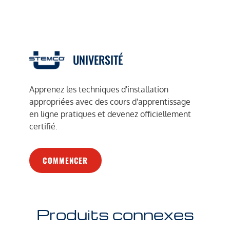
UNIVERSITÉ
Apprenez les techniques d'installation
appropriées avec des cours d'apprentissage
en ligne pratiques et devenez officiellement
certifié.
COMMENCER
Produits connexes