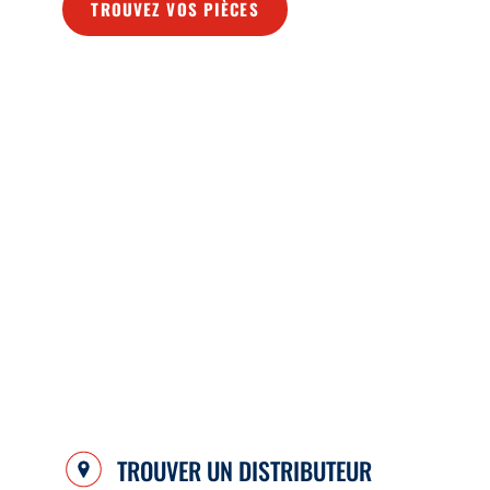
TROUVEZ VOS PIÈCES
TROUVER UN DISTRIBUTEUR