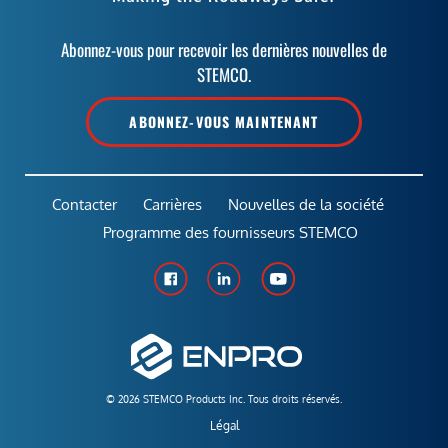
Abonnez-vous pour recevoir les dernières nouvelles de
STEMCO.
ABONNEZ-VOUS MAINTENANT
Contacter
Carrières
Nouvelles de la société
Programme des fournisseurs STEMCO
© 2026 STEMCO Products Inc. Tous droits réservés.
Légal