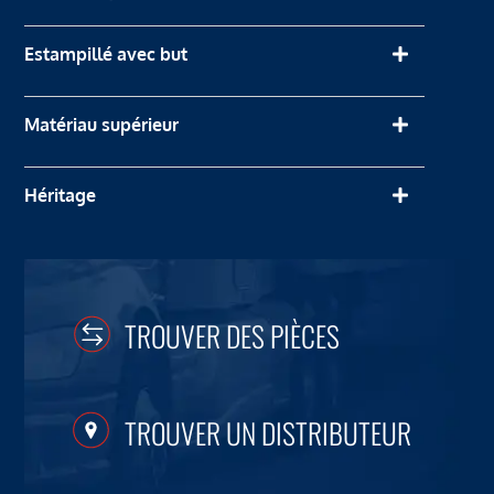
Estampillé avec but
Matériau supérieur
Héritage
TROUVER DES PIÈCES
TROUVER UN DISTRIBUTEUR