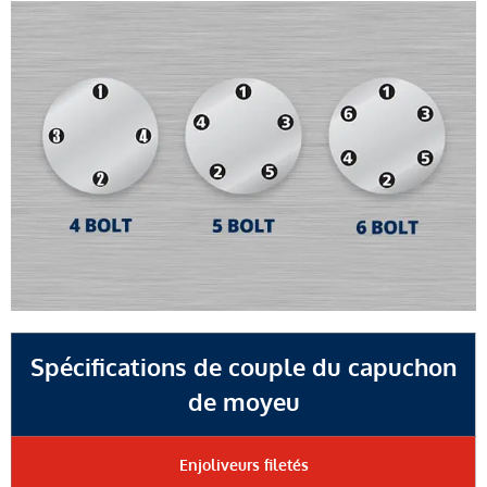
Spécifications de couple du capuchon
de moyeu
Enjoliveurs filetés