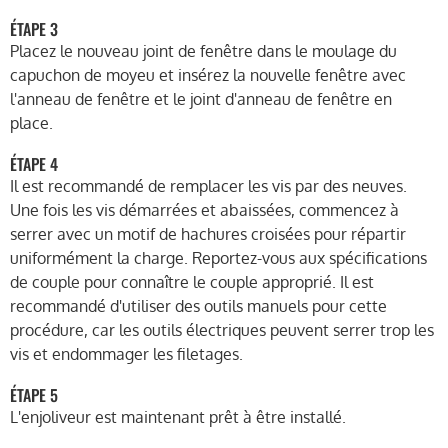
ÉTAPE 3
Placez le nouveau joint de fenêtre dans le moulage du
capuchon de moyeu et insérez la nouvelle fenêtre avec
l'anneau de fenêtre et le joint d'anneau de fenêtre en
place.
ÉTAPE 4
Il est recommandé de remplacer les vis par des neuves.
Une fois les vis démarrées et abaissées, commencez à
serrer avec un motif de hachures croisées pour répartir
uniformément la charge. Reportez-vous aux spécifications
de couple pour connaître le couple approprié. Il est
recommandé d'utiliser des outils manuels pour cette
procédure, car les outils électriques peuvent serrer trop les
vis et endommager les filetages.
ÉTAPE 5
L'enjoliveur est maintenant prêt à être installé.