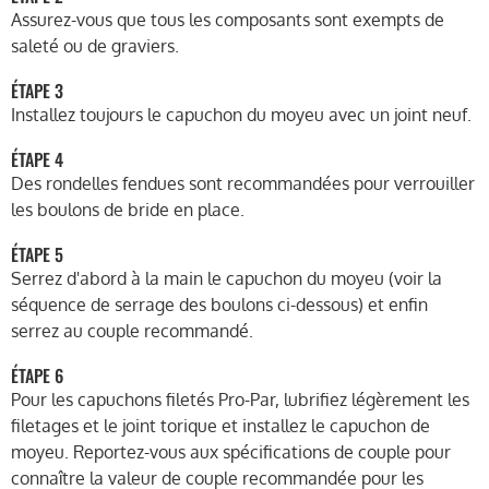
Assurez-vous que tous les composants sont exempts de
saleté ou de graviers.
ÉTAPE 3
Installez toujours le capuchon du moyeu avec un joint neuf.
ÉTAPE 4
Des rondelles fendues sont recommandées pour verrouiller
les boulons de bride en place.
ÉTAPE 5
Serrez d'abord à la main le capuchon du moyeu (voir la
séquence de serrage des boulons ci-dessous) et enfin
serrez au couple recommandé.
ÉTAPE 6
Pour les capuchons filetés Pro-Par, lubrifiez légèrement les
filetages et le joint torique et installez le capuchon de
moyeu. Reportez-vous aux spécifications de couple pour
connaître la valeur de couple recommandée pour les