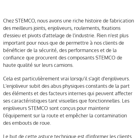
Chez STEMCO, nous avons une riche histoire de fabrication
des meilleurs joints, enjoliveurs, roulements, fixations
d'essieu et pivots d'attelage de l'industrie. Rien n'est plus
important pour nous que de permettre à nos clients de
bénéficier de la sécurité, des performances et de la
confiance que procurent des composants STEMCO de
haute qualité sur leurs camions.
Cela est particulièrement vrai lorsqu'il s'agit d'enjoliveurs.
L'enjoliveur subit des abus physiques constants de la part
des éléments et des facteurs internes qui peuvent affecter
ses caractéristiques tant visuelles que fonctionnelles. Les
enjoliveurs STEMCO sont conçus pour maintenir
l'équipement sur la route et empêcher la contamination
des embouts de roue.
Le but de cette astuce technique est d'informer les clients