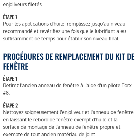
enjoliveurs filetés.
ÉTAPE 7
Pour les applications d'huile, remplissez jusqu'au niveau
recommandé et revérifiez une fois que le lubrifiant a eu
suffisamment de temps pour établir son niveau final.
PROCÉDURES DE REMPLACEMENT DU KIT DE
FENÊTRE
ÉTAPE 1
Retirez l'ancien anneau de fenêtre à l'aide d'un pilote Torx
#8.
ÉTAPE 2
Nettoyez soigneusement l'enjoliveur et l'anneau de fenêtre
en laissant le rebord de fenêtre exempt d'huile et la
surface de montage de l'anneau de fenêtre propre et
exempte de tout ancien matériau de joint.