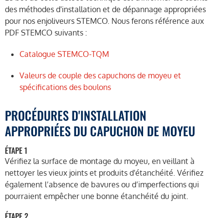
des méthodes d'installation et de dépannage appropriées
pour nos enjoliveurs STEMCO. Nous ferons référence aux
PDF STEMCO suivants :
Catalogue STEMCO-TQM
Valeurs de couple des capuchons de moyeu et
spécifications des boulons
PROCÉDURES D'INSTALLATION
APPROPRIÉES DU CAPUCHON DE MOYEU
ÉTAPE 1
Vérifiez la surface de montage du moyeu, en veillant à
nettoyer les vieux joints et produits d'étanchéité. Vérifiez
également l’absence de bavures ou d’imperfections qui
pourraient empêcher une bonne étanchéité du joint.
ÉTAPE 2