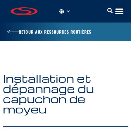
RETOUR AUX RESSOURCES ROUTIÈRES
Installation et
dépannage du
capuchon de
moyeu