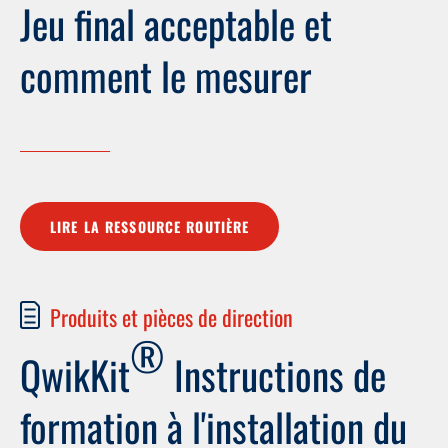
Jeu final acceptable et
comment le mesurer
LIRE LA RESSOURCE ROUTIÈRE
Produits et pièces de direction
®
QwikKit
Instructions de
formation à l'installation du