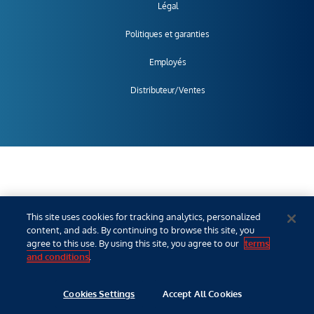
Légal
Politiques et garanties
Employés
Distributeur/Ventes
This site uses cookies for tracking analytics, personalized
content, and ads. By continuing to browse this site, you
agree to this use. By using this site, you agree to our
terms
and conditions
.
Cookies Settings
Accept All Cookies