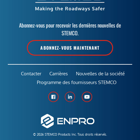
Abonnez-vous pour recevoir les dernières nouvelles de
STEMCO.
ABONNEZ-VOUS MAINTENANT
Contacter
Carrières
Nouvelles de la société
Programme des fournisseurs STEMCO
© 2026 STEMCO Products Inc. Tous droits réservés.