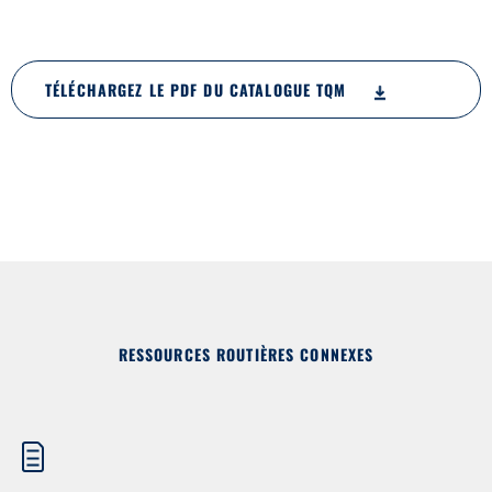
TÉLÉCHARGEZ LE PDF DU CATALOGUE TQM
RESSOURCES ROUTIÈRES CONNEXES