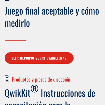
Juego final aceptable y cómo
medirlo
LEER RECURSO SOBRE CARRETERAS
Productos y piezas de dirección
®
QwikKit
Instrucciones de
capacitación para la