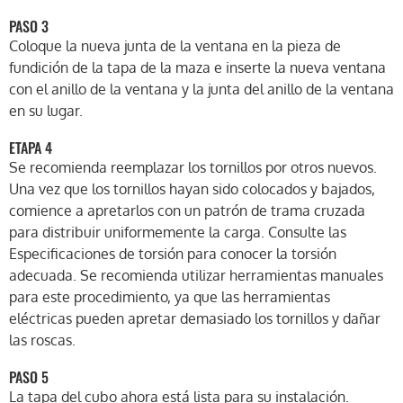
PASO 3
Coloque la nueva junta de la ventana en la pieza de
fundición de la tapa de la maza e inserte la nueva ventana
con el anillo de la ventana y la junta del anillo de la ventana
en su lugar.
ETAPA 4
Se recomienda reemplazar los tornillos por otros nuevos.
Una vez que los tornillos hayan sido colocados y bajados,
comience a apretarlos con un patrón de trama cruzada
para distribuir uniformemente la carga. Consulte las
Especificaciones de torsión para conocer la torsión
adecuada. Se recomienda utilizar herramientas manuales
para este procedimiento, ya que las herramientas
eléctricas pueden apretar demasiado los tornillos y dañar
las roscas.
PASO 5
La tapa del cubo ahora está lista para su instalación.