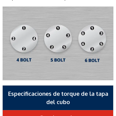
Especificaciones de torque de la tapa
del cubo