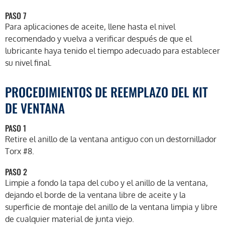
PASO 7
Para aplicaciones de aceite, llene hasta el nivel
recomendado y vuelva a verificar después de que el
lubricante haya tenido el tiempo adecuado para establecer
su nivel final.
PROCEDIMIENTOS DE REEMPLAZO DEL KIT
DE VENTANA
PASO 1
Retire el anillo de la ventana antiguo con un destornillador
Torx #8.
PASO 2
Limpie a fondo la tapa del cubo y el anillo de la ventana,
dejando el borde de la ventana libre de aceite y la
superficie de montaje del anillo de la ventana limpia y libre
de cualquier material de junta viejo.