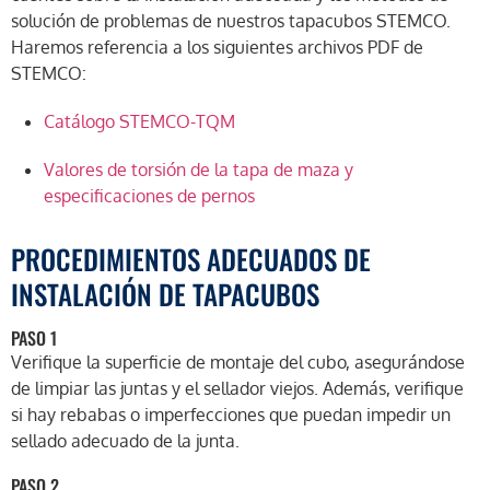
solución de problemas de nuestros tapacubos STEMCO.
Haremos referencia a los siguientes archivos PDF de
STEMCO:
Catálogo STEMCO-TQM
Valores de torsión de la tapa de maza y
especificaciones de pernos
PROCEDIMIENTOS ADECUADOS DE
INSTALACIÓN DE TAPACUBOS
PASO 1
Verifique la superficie de montaje del cubo, asegurándose
de limpiar las juntas y el sellador viejos. Además, verifique
si hay rebabas o imperfecciones que puedan impedir un
sellado adecuado de la junta.
PASO 2