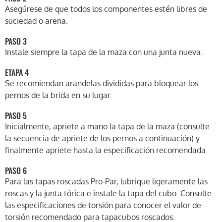
Asegúrese de que todos los componentes estén libres de
suciedad o arena.
PASO 3
Instale siempre la tapa de la maza con una junta nueva.
ETAPA 4
Se recomiendan arandelas divididas para bloquear los
pernos de la brida en su lugar.
PASO 5
Inicialmente, apriete a mano la tapa de la maza (consulte
la secuencia de apriete de los pernos a continuación) y
finalmente apriete hasta la especificación recomendada.
PASO 6
Para las tapas roscadas Pro-Par, lubrique ligeramente las
roscas y la junta tórica e instale la tapa del cubo. Consulte
las especificaciones de torsión para conocer el valor de
torsión recomendado para tapacubos roscados.