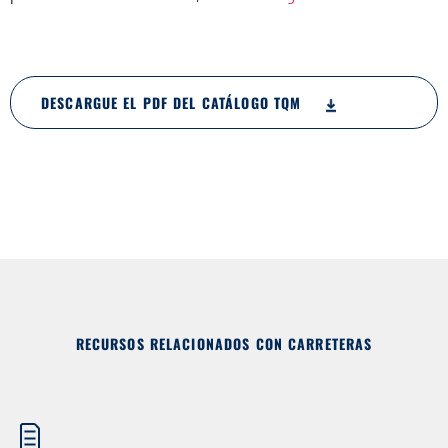
DESCARGUE EL PDF DEL CATÁLOGO TQM
RECURSOS RELACIONADOS CON CARRETERAS