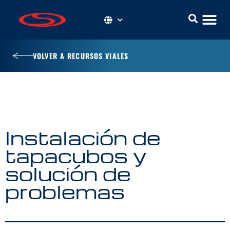
VOLVER A RECURSOS VIALES
Instalación de
tapacubos y
solución de
problemas