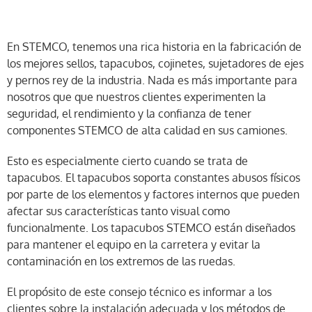
En STEMCO, tenemos una rica historia en la fabricación de
los mejores sellos, tapacubos, cojinetes, sujetadores de ejes
y pernos rey de la industria. Nada es más importante para
nosotros que que nuestros clientes experimenten la
seguridad, el rendimiento y la confianza de tener
componentes STEMCO de alta calidad en sus camiones.
Esto es especialmente cierto cuando se trata de
tapacubos. El tapacubos soporta constantes abusos físicos
por parte de los elementos y factores internos que pueden
afectar sus características tanto visual como
funcionalmente. Los tapacubos STEMCO están diseñados
para mantener el equipo en la carretera y evitar la
contaminación en los extremos de las ruedas.
El propósito de este consejo técnico es informar a los
clientes sobre la instalación adecuada y los métodos de