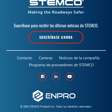
Suscríbase para recibir las últimas noticias de STEMCO.
SUSCRÍBASE AHORA
Contacto
Carreras
Noticias de la compañía
Programa de proveedores de STEMCO
© 2026 STEMCO Products Inc. Todos los derechos reservados.