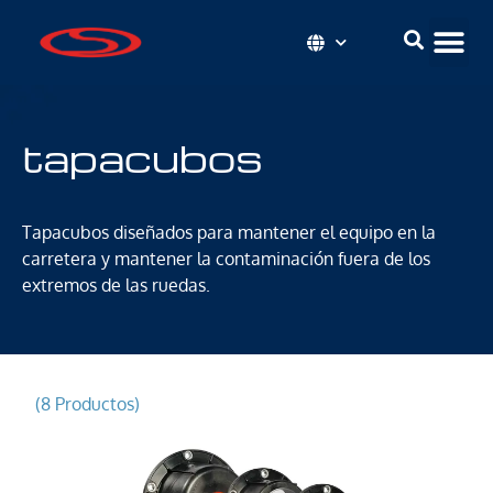
tapacubos
Tapacubos diseñados para mantener el equipo en la
carretera y mantener la contaminación fuera de los
extremos de las ruedas.
(8 Productos)