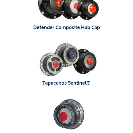
Defender Composite Hub Cap
Tapacubos Sentinel®