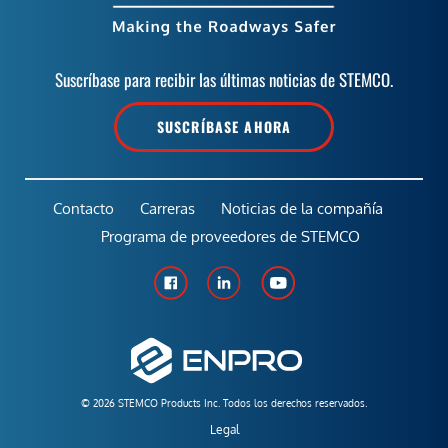
Suscríbase para recibir las últimas noticias de STEMCO.
SUSCRÍBASE AHORA
Contacto
Carreras
Noticias de la compañía
Programa de proveedores de STEMCO
© 2026 STEMCO Products Inc. Todos los derechos reservados.
Legal