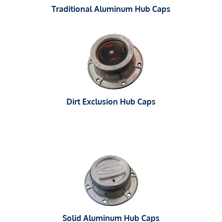
Traditional Aluminum Hub Caps
Dirt Exclusion Hub Caps
Solid Aluminum Hub Caps