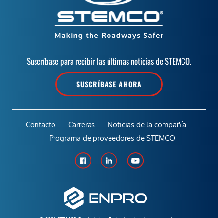
Suscríbase para recibir las últimas noticias de STEMCO.
SUSCRÍBASE AHORA
Contacto
Carreras
Noticias de la compañía
Programa de proveedores de STEMCO