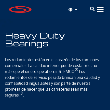
Heavy Duty
Bearings
Los rodamientos están en el corazón de los camiones
comerciales. La calidad inferior puede costar mucho
®
más que el dinero que ahorra. STEMCO
Los
rodamientos de servicio pesado brindan una calidad y
confiabilidad inigualables y son parte de nuestra
promesa de hacer que las carreteras sean más
®
seguras.
.