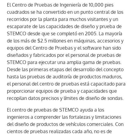
El Centro de Pruebas de Ingeniería de 10,000 pies
cuadrados se ha convertido en un punto central de los
recorridos por la planta para muchos visitantes y un
escaparate de las capacidades de diseño y prueba de
STEMCO desde que se completó en 2005. La mayoría
de los más de $2.5 millones en máquinas, accesorios y
equipos del Centro de Pruebas y el software han sido
diseñados y fabricados por el personal de pruebas de
STEMCO para ejecutar una amplia gama de pruebas.
Desde las primeras etapas del desarrollo del concepto
hasta las pruebas de auditoría de productos maduros,
el personal del centro de pruebas está capacitado para
proporcionar equipos de prueba y capacidades que
recopilan datos precisos y límites de diseño de sondas.
El centro de pruebas de STEMCO ayuda a los
ingenieros a comprender las fortalezas y limitaciones
del diseño de productos de vehículos comerciales. Con
cientos de pruebas realizadas cada año, no es de