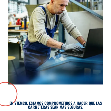
EN STEMCO, ESTAMOS COMPROMETIDOS A HACER QUE LAS
CARRETERAS SEAN MÁS SEGURAS.