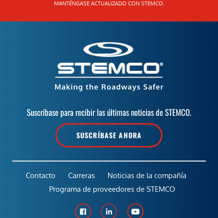
MANTÉNGASE ACTUALIZADO CON STEMCO.
Suscríbase para recibir las últimas noticias de STEMCO.
SUSCRÍBASE AHORA
Contacto
Carreras
Noticias de la compañía
Programa de proveedores de STEMCO