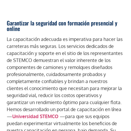
Garantizar la seguridad con formación presencial y
online
La capacitación adecuada es imperativa para hacer las
carreteras más seguras. Los servicios dedicados de
capacitación y soporte en el sitio de los representantes
de STEMCO demuestran el valor inherente de los
componentes de camiones y remolques diseñados
profesionalmente, cuidadosamente probados y
completamente confiables y brindan a nuestros
clientes el conocimiento que necesitan
para mejorar la
seguridad vial, reducir los costos operativos y
garantizar un rendimiento óptimo para cualquier flota.
Hemos desarrollado un portal de capacitación en línea
—
Universidad STEMCO
—para que sus equipos
puedan experimentar virtualmente los beneficios de
nuestra capacitación en persona, bajo demanda. Su