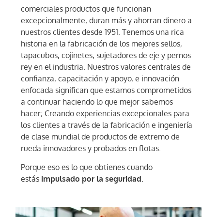
comerciales productos que funcionan
excepcionalmente, duran más y ahorran dinero a
nuestros clientes desde 1951. Tenemos una rica
historia en la fabricación de los mejores sellos,
tapacubos, cojinetes, sujetadores de eje y pernos
rey en el industria. Nuestros valores centrales de
confianza, capacitación y apoyo, e innovación
enfocada significan que estamos comprometidos
a continuar haciendo lo que mejor sabemos
hacer; Creando experiencias excepcionales para
los clientes a través de la fabricación e ingeniería
de clase mundial de productos de extremo de
rueda innovadores y probados en flotas.
Porque eso es lo que obtienes cuando
estás
impulsado por la seguridad
.