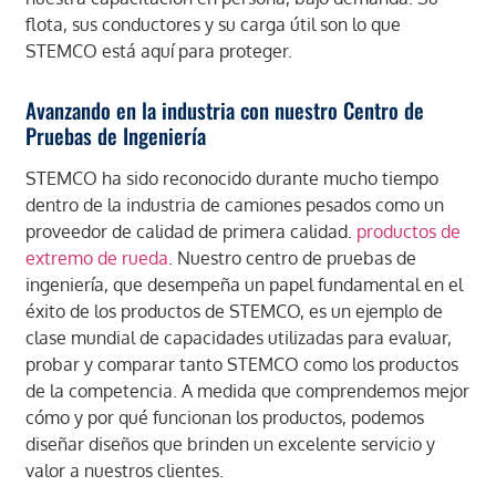
flota, sus conductores y su carga útil son lo que
STEMCO está aquí para proteger.
Avanzando en la industria con nuestro Centro de
Pruebas de Ingeniería
STEMCO ha sido reconocido durante mucho tiempo
dentro de la industria de camiones pesados como un
proveedor de calidad de primera calidad.
productos de
extremo de rueda
. Nuestro centro de pruebas de
ingeniería, que desempeña un papel fundamental en el
éxito de los productos de STEMCO, es un ejemplo de
clase mundial de capacidades utilizadas para evaluar,
probar y comparar tanto STEMCO como los productos
de la competencia. A medida que comprendemos mejor
cómo y por qué funcionan los productos, podemos
diseñar diseños que brinden un excelente servicio y
valor a nuestros clientes.