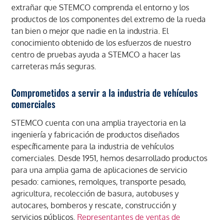
extrañar que STEMCO comprenda el entorno y los
productos de los componentes del extremo de la rueda
tan bien o mejor que nadie en la industria. El
conocimiento obtenido de los esfuerzos de nuestro
centro de pruebas ayuda a STEMCO a hacer las
carreteras más seguras.
Comprometidos a servir a la industria de vehículos
comerciales
STEMCO cuenta con una amplia trayectoria en la
ingeniería y fabricación de productos diseñados
específicamente para la industria de vehículos
comerciales. Desde 1951, hemos desarrollado productos
para una amplia gama de aplicaciones de servicio
pesado: camiones, remolques, transporte pesado,
agricultura, recolección de basura, autobuses y
autocares, bomberos y rescate, construcción y
servicios públicos.
Representantes de ventas de