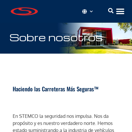
Sobre nosotros
Haciendo las Carreteras Más Seguras™
En STEMCO la seguridad nos impulsa. Nos da
propósito y es nuestro verdadero norte. Hemos
estado suministrando a la industria de vehículos