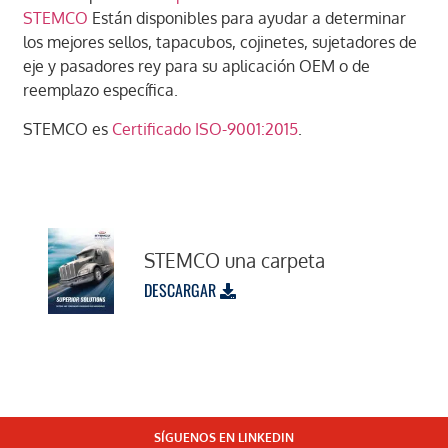
STEMCO
Están disponibles para ayudar a determinar
los mejores sellos, tapacubos, cojinetes, sujetadores de
eje y pasadores rey para su aplicación OEM o de
reemplazo específica.
STEMCO es
Certificado ISO-9001:2015
.
STEMCO una carpeta
DESCARGAR
SÍGUENOS EN LINKEDIN