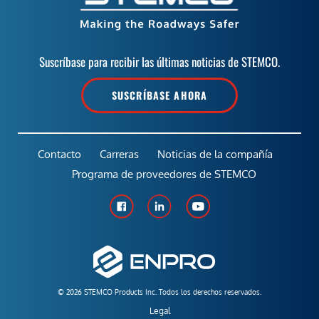
Suscríbase para recibir las últimas noticias de STEMCO.
SUSCRÍBASE AHORA
Contacto
Carreras
Noticias de la compañía
Programa de proveedores de STEMCO
© 2026 STEMCO Products Inc. Todos los derechos reservados.
Legal