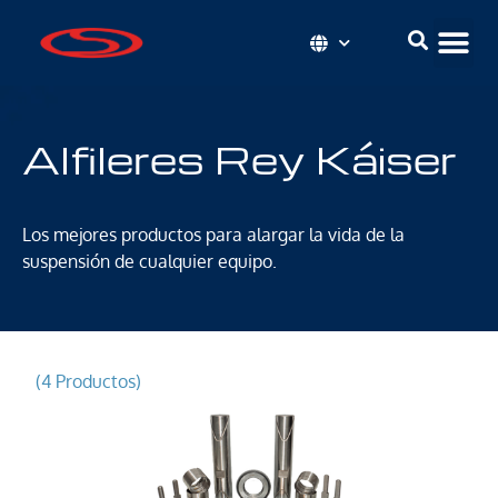
Alfileres Rey Káiser
Los mejores productos para alargar la vida de la
suspensión de cualquier equipo.
(4 Productos)