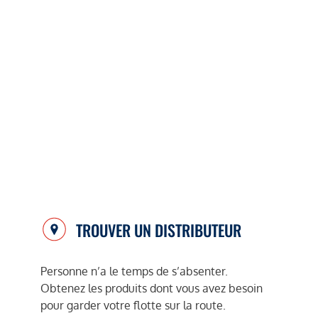
TROUVER UN DISTRIBUTEUR
Personne n’a le temps de s’absenter.
Obtenez les produits dont vous avez besoin
pour garder votre flotte sur la route.