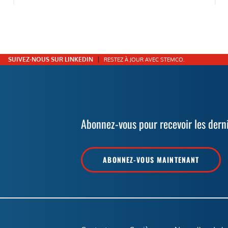
SUIVEZ-NOUS SUR LINKEDIN
RESTEZ À JOUR AVEC STEMCO.
Abonnez-vous pour recevoir les dern
ABONNEZ-VOUS MAINTENANT