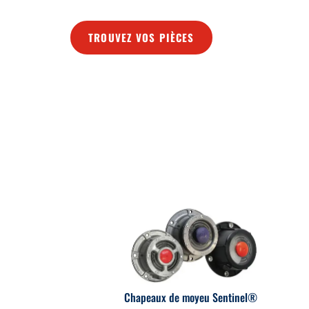
TROUVEZ VOS PIÈCES
Chapeaux de moyeu Sentinel®