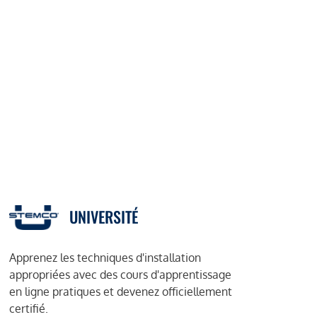
UNIVERSITÉ
Apprenez les techniques d'installation
appropriées avec des cours d'apprentissage
en ligne pratiques et devenez officiellement
certifié.