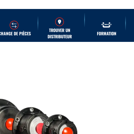
TROUVER UN
CHANGE DE PIÈCES
FORMATION
DISTRIBUTEUR