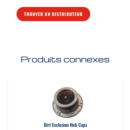
TROUVER UN DISTRIBUTEUR
Produits connexes
Dirt Exclusion Hub Caps