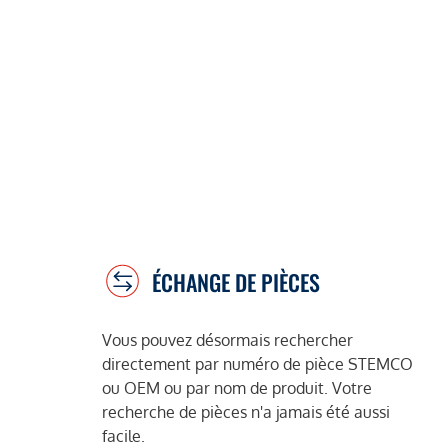
ÉCHANGE DE PIÈCES
Vous pouvez désormais rechercher
directement par numéro de pièce STEMCO
ou OEM ou par nom de produit. Votre
recherche de pièces n'a jamais été aussi
facile.