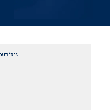
OUTIÈRES