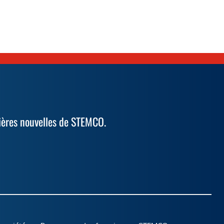
ières nouvelles de STEMCO.