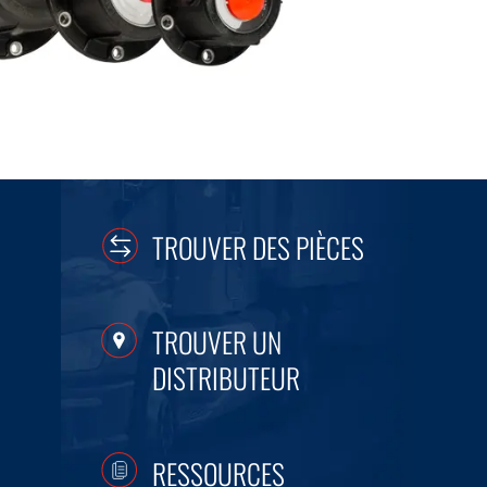
TROUVER DES PIÈCES
TROUVER UN
DISTRIBUTEUR
RESSOURCES