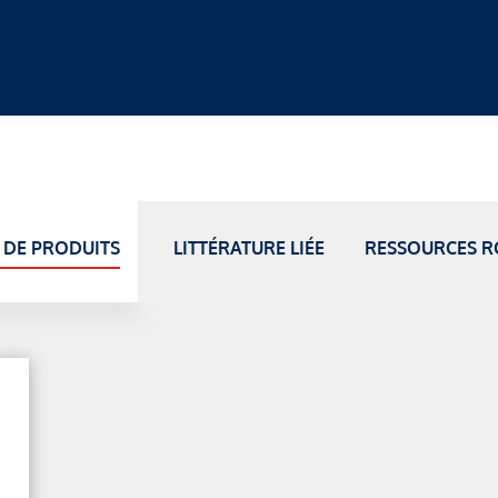
 DE PRODUITS
LITTÉRATURE LIÉE
RESSOURCES R