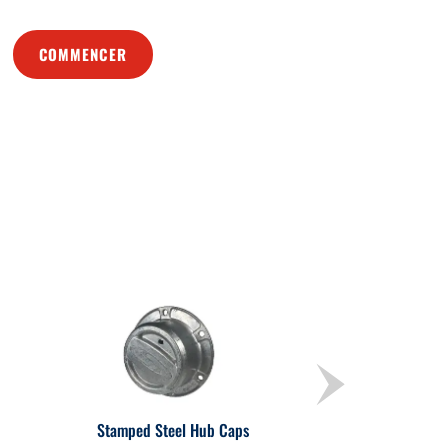
COMMENCER
Stamped Steel Hub Caps