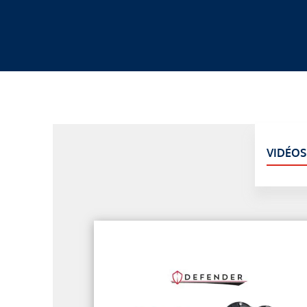
VIDÉOS