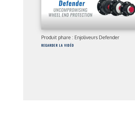
Produit phare : Enjoliveurs Defender
REGARDER LA VIDÉO