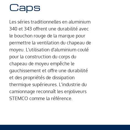
Caps
Les séries traditionnelles en aluminium
340 et 343 offrent une durabilité avec
le bouchon rouge de la marque pour
permettre la ventilation du chapeau de
moyeu. L'utilisation d'aluminium coulé
pour la construction du corps du
chapeau de moyeu empêche le
gauchissement et offre une durabilité
et des propriétés de dissipation
thermique supérieures. L'industrie du
camionnage reconnaît les enjoliveurs
STEMCO comme la référence.