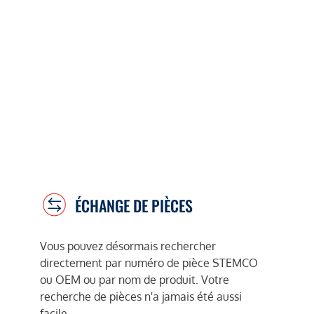
ÉCHANGE DE PIÈCES
Vous pouvez désormais rechercher
directement par numéro de pièce STEMCO
ou OEM ou par nom de produit. Votre
recherche de pièces n'a jamais été aussi
facile.