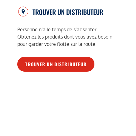
TROUVER UN DISTRIBUTEUR
Personne n’a le temps de s’absenter.
Obtenez les produits dont vous avez besoin
pour garder votre flotte sur la route.
TROUVER UN DISTRIBUTEUR