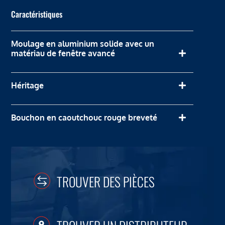
Caractéristiques
Moulage en aluminium solide avec un
matériau de fenêtre avancé
Héritage
Bouchon en caoutchouc rouge breveté
TROUVER DES PIÈCES