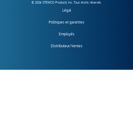
© 2026 STEMCO Products Inc. Tous droits réservés.
Légal
Politiques et garanties
Employés
Distributeur/Ventes