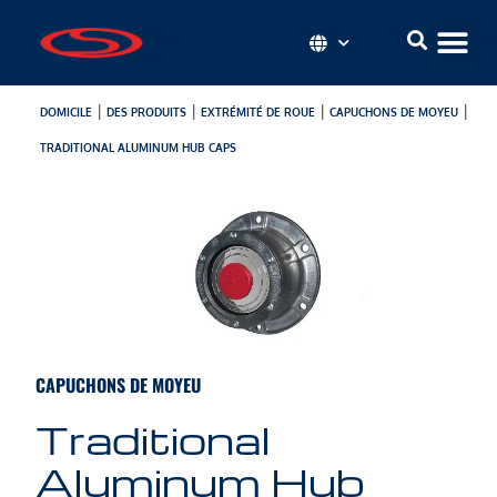
|
|
|
|
DOMICILE
DES PRODUITS
EXTRÉMITÉ DE ROUE
CAPUCHONS DE MOYEU
TRADITIONAL ALUMINUM HUB CAPS
CAPUCHONS DE MOYEU
Traditional
Aluminum Hub