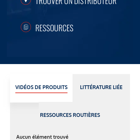
TROUVER UN DISTRIBUTEUR
RESSOURCES
VIDÉOS DE PRODUITS
LITTÉRATURE LIÉE
RESSOURCES ROUTIÈRES
Aucun élément trouvé