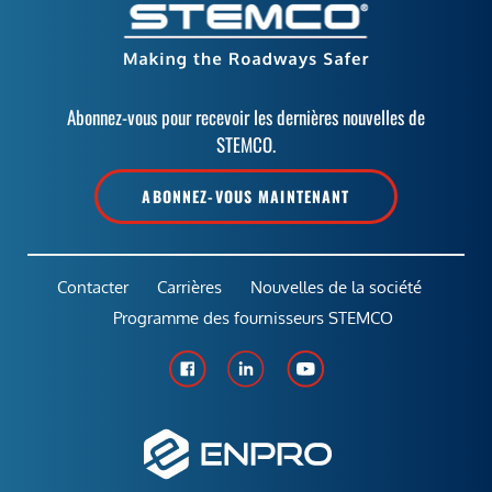
Abonnez-vous pour recevoir les dernières nouvelles de
STEMCO.
ABONNEZ-VOUS MAINTENANT
Contacter
Carrières
Nouvelles de la société
Programme des fournisseurs STEMCO