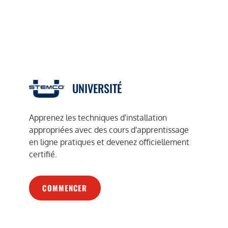
UNIVERSITÉ
Apprenez les techniques d'installation
appropriées avec des cours d'apprentissage
en ligne pratiques et devenez officiellement
certifié.
COMMENCER