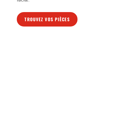
TROUVEZ VOS PIÈCES