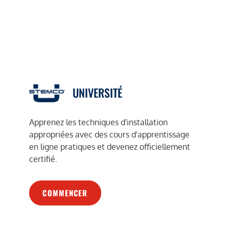
UNIVERSITÉ
Apprenez les techniques d'installation
appropriées avec des cours d'apprentissage
en ligne pratiques et devenez officiellement
certifié.
COMMENCER