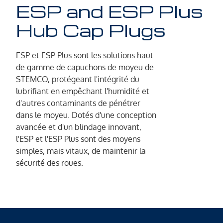
ESP and ESP Plus
Hub Cap Plugs
ESP et ESP Plus sont les solutions haut
de gamme de capuchons de moyeu de
STEMCO, protégeant l'intégrité du
lubrifiant en empêchant l'humidité et
d'autres contaminants de pénétrer
dans le moyeu. Dotés d'une conception
avancée et d'un blindage innovant,
l'ESP et l'ESP Plus sont des moyens
simples, mais vitaux, de maintenir la
sécurité des roues.