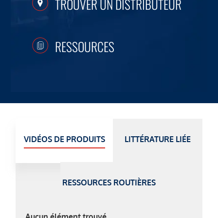
TROUVER UN DISTRIBUTEUR
RESSOURCES
VIDÉOS DE PRODUITS
LITTÉRATURE LIÉE
RESSOURCES ROUTIÈRES
Aucun élément trouvé