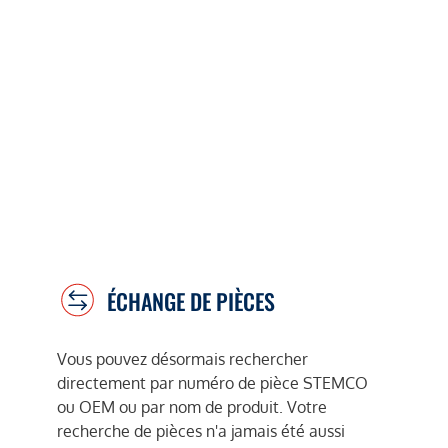
ÉCHANGE DE PIÈCES
Vous pouvez désormais rechercher
directement par numéro de pièce STEMCO
ou OEM ou par nom de produit. Votre
recherche de pièces n'a jamais été aussi