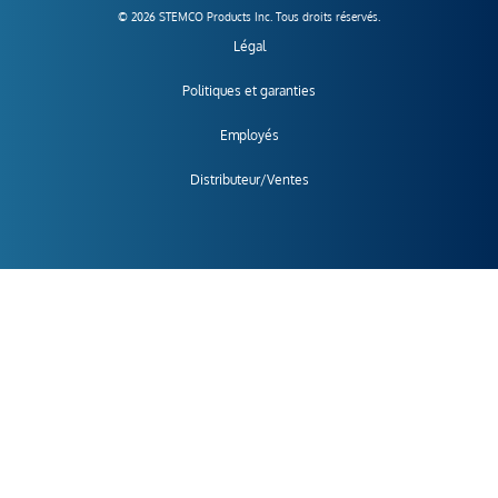
© 2026 STEMCO Products Inc. Tous droits réservés.
Légal
Politiques et garanties
Employés
Distributeur/Ventes