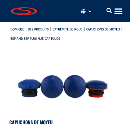
|
|
|
|
DOMICILE
DES PRODUITS
EXTRÉMITÉ DE ROUE
CAPUCHONS DE MOYEU
ESP AND ESP PLUS HUB CAP PLUGS
CAPUCHONS DE MOYEU