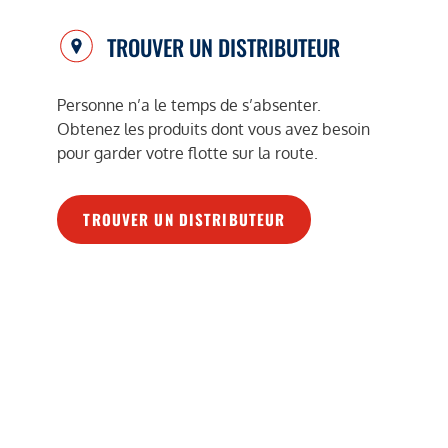
TROUVER UN DISTRIBUTEUR
Personne n’a le temps de s’absenter.
Obtenez les produits dont vous avez besoin
pour garder votre flotte sur la route.
TROUVER UN DISTRIBUTEUR