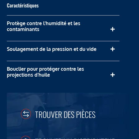
Caractéristiques
Protège contre l'humidité et les
contaminants
Soulagement de la pression et du vide
Bouclier pour protéger contre les
projections d'huile
TROUVER DES PIÈCES