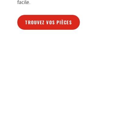
facile.
TROUVEZ VOS PIÈCES