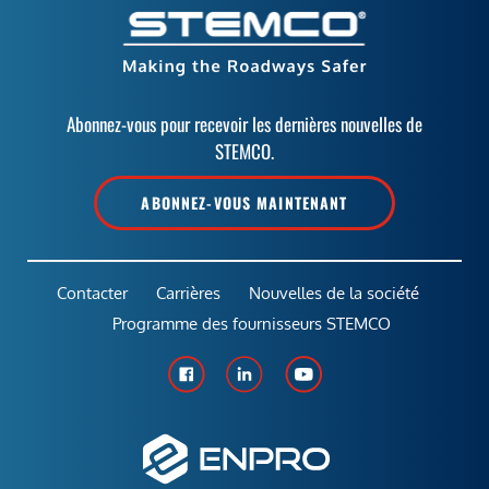
Abonnez-vous pour recevoir les dernières nouvelles de
STEMCO.
ABONNEZ-VOUS MAINTENANT
Contacter
Carrières
Nouvelles de la société
Programme des fournisseurs STEMCO