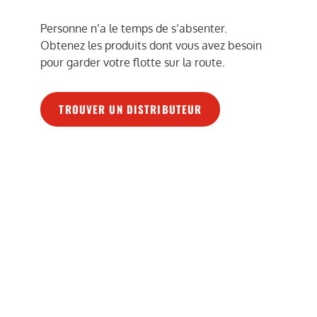
Personne n’a le temps de s’absenter.
Obtenez les produits dont vous avez besoin
pour garder votre flotte sur la route.
TROUVER UN DISTRIBUTEUR