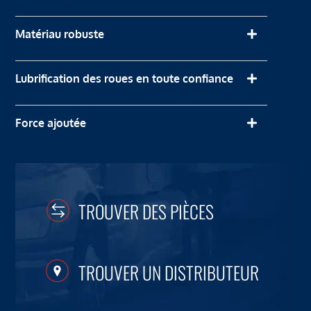
Matériau robuste
Lubrification des roues en toute confiance
Force ajoutée
TROUVER DES PIÈCES
TROUVER UN DISTRIBUTEUR