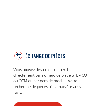
ÉCHANGE DE PIÈCES
Vous pouvez désormais rechercher
directement par numéro de pièce STEMCO
ou OEM ou par nom de produit. Votre
recherche de pièces n'a jamais été aussi
facile.