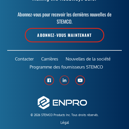
Abonnez-vous pour recevoir les dernières nouvelles de
STEMCO.
ABONNEZ-VOUS MAINTENANT
Contacter
Carrières
Nouvelles de la société
Programme des fournisseurs STEMCO
© 2026 STEMCO Products Inc. Tous droits réservés.
Légal