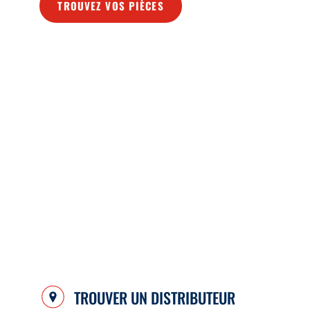
TROUVEZ VOS PIÈCES
TROUVER UN DISTRIBUTEUR