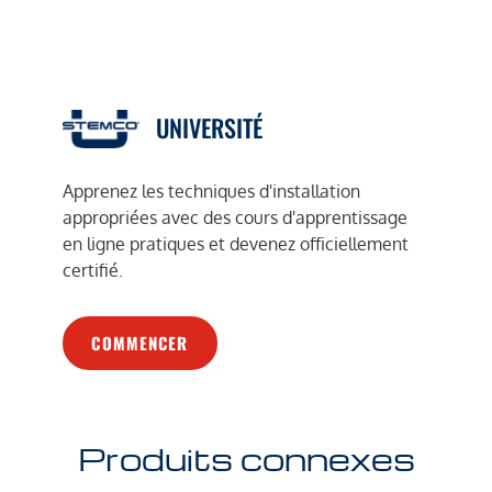
UNIVERSITÉ
Apprenez les techniques d'installation
appropriées avec des cours d'apprentissage
en ligne pratiques et devenez officiellement
certifié.
COMMENCER
Produits connexes