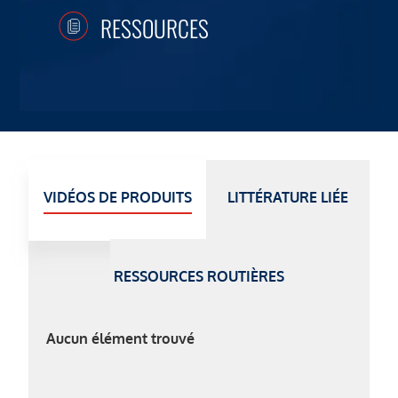
RESSOURCES
VIDÉOS DE PRODUITS
LITTÉRATURE LIÉE
RESSOURCES ROUTIÈRES
Aucun élément trouvé