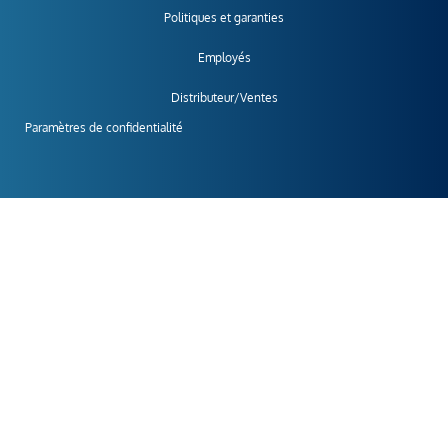
Politiques et garanties
Employés
Distributeur/Ventes
Paramètres de confidentialité