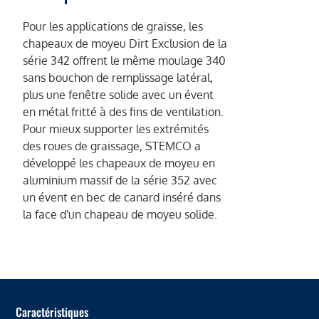
Pour les applications de graisse, les
chapeaux de moyeu Dirt Exclusion de la
série 342 offrent le même moulage 340
sans bouchon de remplissage latéral,
plus une fenêtre solide avec un évent
en métal fritté à des fins de ventilation.
Pour mieux supporter les extrémités
des roues de graissage, STEMCO a
développé les chapeaux de moyeu en
aluminium massif de la série 352 avec
un évent en bec de canard inséré dans
la face d'un chapeau de moyeu solide.
Caractéristiques