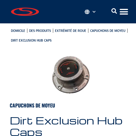
|
|
|
|
DOMICILE
DES PRODUITS
EXTRÉMITÉ DE ROUE
CAPUCHONS DE MOYEU
DIRT EXCLUSION HUB CAPS
CAPUCHONS DE MOYEU
Dirt Exclusion Hub
Caps