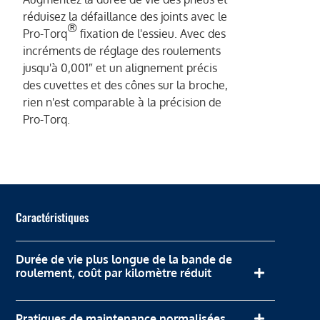
réduisez la défaillance des joints avec le
®
Pro-Torq
fixation de l'essieu. Avec des
incréments de réglage des roulements
jusqu'à 0,001″ et un alignement précis
des cuvettes et des cônes sur la broche,
rien n'est comparable à la précision de
Pro-Torq.
Caractéristiques
Durée de vie plus longue de la bande de
roulement, coût par kilomètre réduit
Pratiques de maintenance normalisées