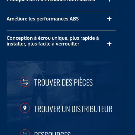
Améliore les performances ABS
Conception à écrou unique, plus rapide à
installer, plus facile à verrouiller
TROUVER DES PIÈCES
TROUVER UN DISTRIBUTEUR
RESSOURCES