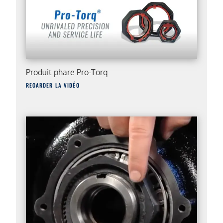
Produit phare Pro-Torq
REGARDER LA VIDÉO