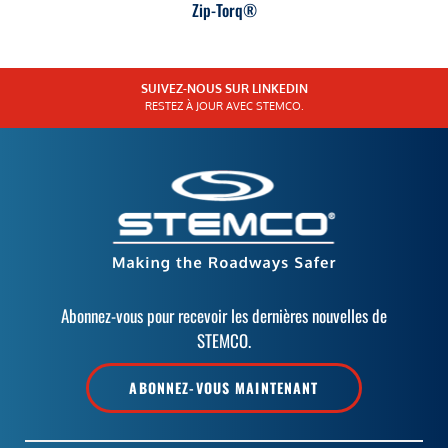
Zip-Torq®
SUIVEZ-NOUS SUR LINKEDIN
RESTEZ À JOUR AVEC STEMCO.
Abonnez-vous pour recevoir les dernières nouvelles de
STEMCO.
ABONNEZ-VOUS MAINTENANT