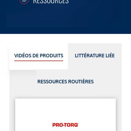
VIDÉOS DE PRODUITS
LITTÉRATURE LIÉE
RESSOURCES ROUTIÈRES