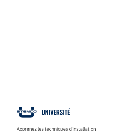
UNIVERSITÉ
Apprenez les techniques d'installation