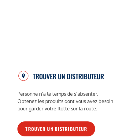
TROUVER UN DISTRIBUTEUR
Personne n’a le temps de s’absenter.
Obtenez les produits dont vous avez besoin
pour garder votre flotte sur la route.
TROUVER UN DISTRIBUTEUR