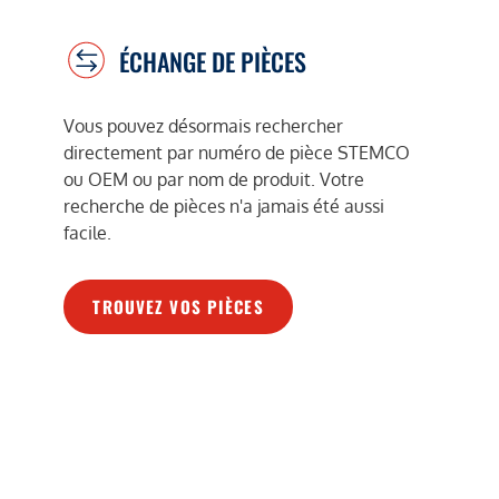
ÉCHANGE DE PIÈCES
Vous pouvez désormais rechercher
directement par numéro de pièce STEMCO
ou OEM ou par nom de produit. Votre
recherche de pièces n'a jamais été aussi
facile.
TROUVEZ VOS PIÈCES