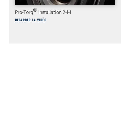
®
Pro-Torq
Installation 2-1-1
REGARDER LA VIDÉO