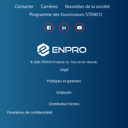
Contacter
Carrières
Nouvelles de la société
Programme des fournisseurs STEMCO
© 2026 STEMCO Products Inc. Tous droits réservés.
Légal
Politiques et garanties
Employés
Distributeur/Ventes
Paramètres de confidentialité