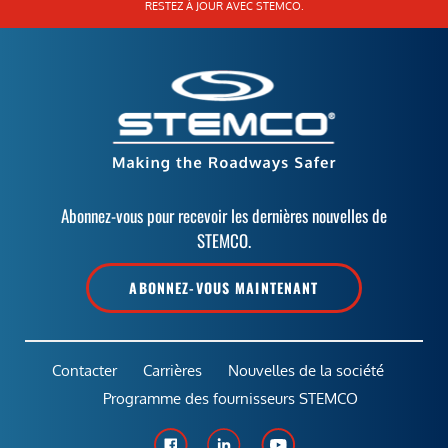
RESTEZ À JOUR AVEC STEMCO.
Abonnez-vous pour recevoir les dernières nouvelles de
STEMCO.
ABONNEZ-VOUS MAINTENANT
Contacter
Carrières
Nouvelles de la société
Programme des fournisseurs STEMCO