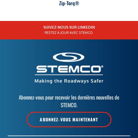
Zip-Torq®
SUIVEZ-NOUS SUR LINKEDIN
RESTEZ À JOUR AVEC STEMCO.
Abonnez-vous pour recevoir les dernières nouvelles de
STEMCO.
ABONNEZ-VOUS MAINTENANT