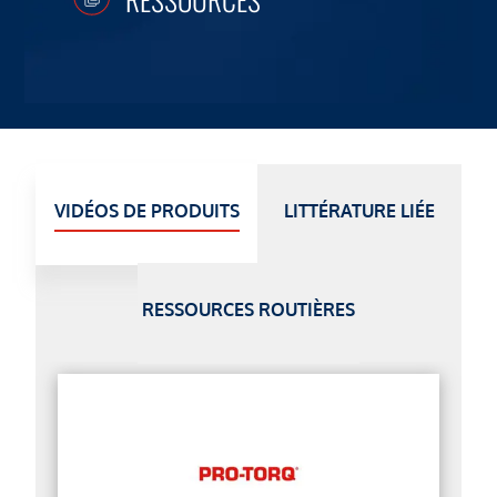
VIDÉOS DE PRODUITS
LITTÉRATURE LIÉE
RESSOURCES ROUTIÈRES