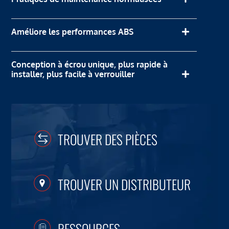
Améliore les performances ABS
Conception à écrou unique, plus rapide à
installer, plus facile à verrouiller
TROUVER DES PIÈCES
TROUVER UN DISTRIBUTEUR
RESSOURCES