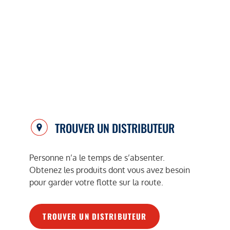
TROUVER UN DISTRIBUTEUR
Personne n’a le temps de s’absenter.
Obtenez les produits dont vous avez besoin
pour garder votre flotte sur la route.
TROUVER UN DISTRIBUTEUR