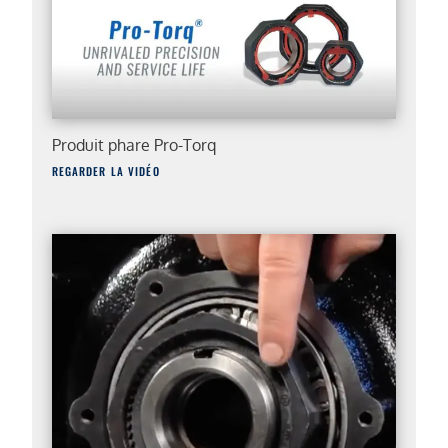
Produit phare Pro-Torq
REGARDER LA VIDÉO