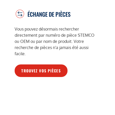
ÉCHANGE DE PIÈCES
Vous pouvez désormais rechercher
directement par numéro de pièce STEMCO
ou OEM ou par nom de produit. Votre
recherche de pièces n'a jamais été aussi
facile.
TROUVEZ VOS PIÈCES