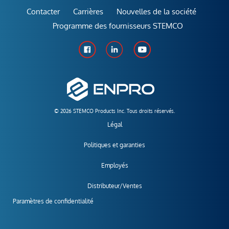
Contacter
Carrières
Nouvelles de la société
Programme des fournisseurs STEMCO
© 2026 STEMCO Products Inc. Tous droits réservés.
Légal
Politiques et garanties
Employés
Distributeur/Ventes
Paramètres de confidentialité