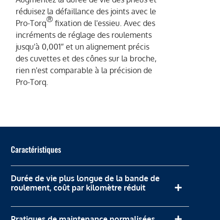
réduisez la défaillance des joints avec le
®
Pro-Torq
fixation de l'essieu. Avec des
incréments de réglage des roulements
jusqu'à 0,001″ et un alignement précis
des cuvettes et des cônes sur la broche,
rien n'est comparable à la précision de
Pro-Torq.
Caractéristiques
Durée de vie plus longue de la bande de
roulement, coût par kilomètre réduit
Pratiques de maintenance normalisées