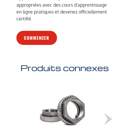
appropriées avec des cours d'apprentissage
en ligne pratiques et devenez officiellement
certifié.
COMMENCER
Produits connexes