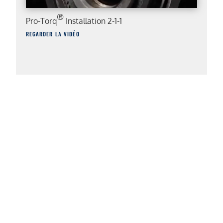
®
Pro-Torq
Installation 2-1-1
REGARDER LA VIDÉO