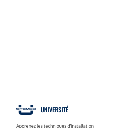
UNIVERSITÉ
Apprenez les techniques d'installation