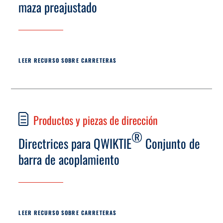
maza preajustado
LEER RECURSO SOBRE CARRETERAS
Productos y piezas de dirección
®
Directrices para QWIKTIE
Conjunto de
barra de acoplamiento
LEER RECURSO SOBRE CARRETERAS