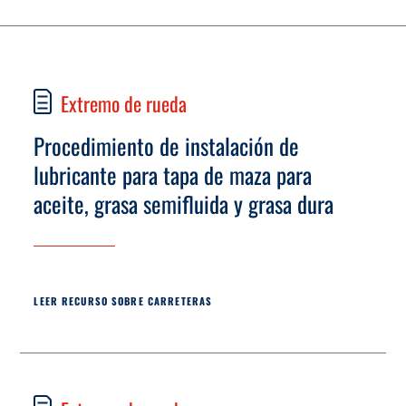
Extremo de rueda
Procedimiento de instalación de
lubricante para tapa de maza para
aceite, grasa semifluida y grasa dura
LEER RECURSO SOBRE CARRETERAS