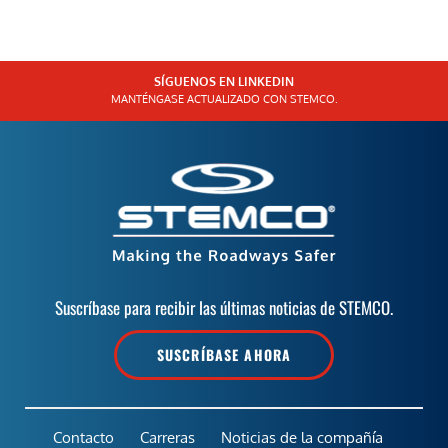
SÍGUENOS EN LINKEDIN
MANTÉNGASE ACTUALIZADO CON STEMCO.
Suscríbase para recibir las últimas noticias de STEMCO.
SUSCRÍBASE AHORA
Contacto
Carreras
Noticias de la compañía