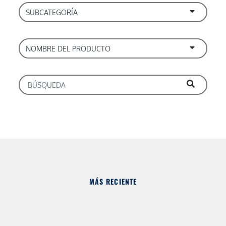
MÁS RECIENTE