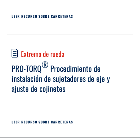
LEER RECURSO SOBRE CARRETERAS
Extremo de rueda
®
PRO-TORQ
Procedimiento de
instalación de sujetadores de eje y
ajuste de cojinetes
LEER RECURSO SOBRE CARRETERAS