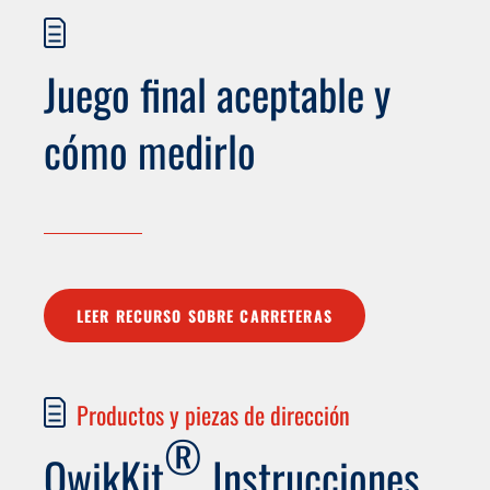
Juego final aceptable y
cómo medirlo
LEER RECURSO SOBRE CARRETERAS
Productos y piezas de dirección
®
QwikKit
Instrucciones