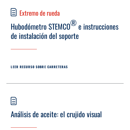
Extremo de rueda
®
Hubodómetro STEMCO
e instrucciones
de instalación del soporte
LEER RECURSO SOBRE CARRETERAS
Análisis de aceite: el crujido visual