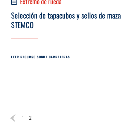
Extremo de rueda
Selección de tapacubos y sellos de maza
STEMCO
LEER RECURSO SOBRE CARRETERAS
1
2