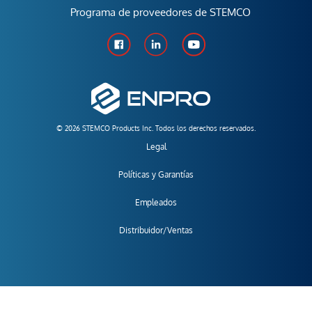
Programa de proveedores de STEMCO
© 2026 STEMCO Products Inc. Todos los derechos reservados.
Legal
Políticas y Garantías
Empleados
Distribuidor/Ventas