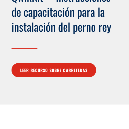
de capacitación para la
instalación del perno rey
LEER RECURSO SOBRE CARRETERAS