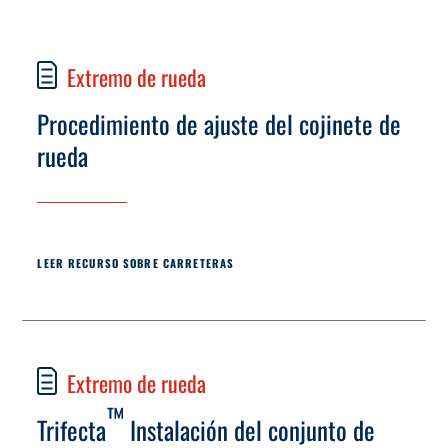
Extremo de rueda
Procedimiento de ajuste del cojinete de
rueda
LEER RECURSO SOBRE CARRETERAS
Extremo de rueda
™
Trifecta
Instalación del conjunto de