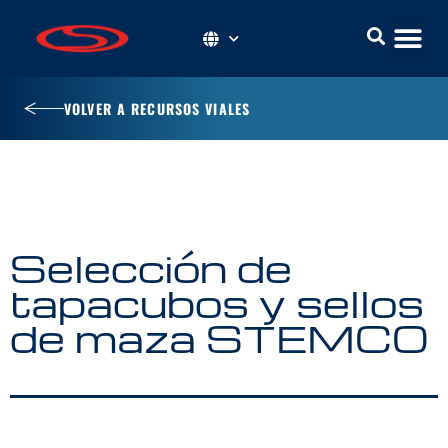
VOLVER A RECURSOS VIALES
Selección de
tapacubos y sellos
de maza STEMCO