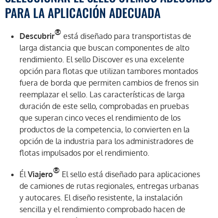
PARA LA APLICACIÓN ADECUADA
®
Descubrir
está diseñado para transportistas de
larga distancia que buscan componentes de alto
rendimiento. El sello Discover es una excelente
opción para flotas que utilizan tambores montados
fuera de borda que permiten cambios de frenos sin
reemplazar el sello. Las características de larga
duración de este sello, comprobadas en pruebas
que superan cinco veces el rendimiento de los
productos de la competencia, lo convierten en la
opción de la industria para los administradores de
flotas impulsados por el rendimiento.
®
Él
Viajero
El sello está diseñado para aplicaciones
de camiones de rutas regionales, entregas urbanas
y autocares. El diseño resistente, la instalación
sencilla y el rendimiento comprobado hacen de