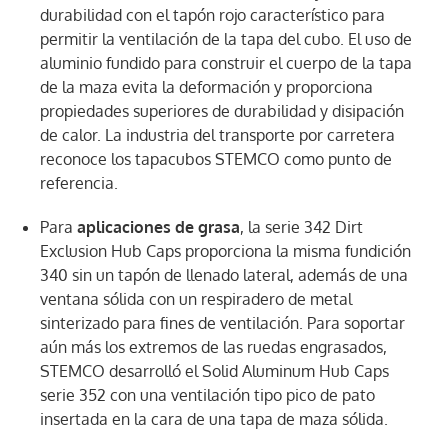
durabilidad con el tapón rojo característico para
permitir la ventilación de la tapa del cubo. El uso de
aluminio fundido para construir el cuerpo de la tapa
de la maza evita la deformación y proporciona
propiedades superiores de durabilidad y disipación
de calor. La industria del transporte por carretera
reconoce los tapacubos STEMCO como punto de
referencia.
Para
aplicaciones de grasa
, la serie 342 Dirt
Exclusion Hub Caps proporciona la misma fundición
340 sin un tapón de llenado lateral, además de una
ventana sólida con un respiradero de metal
sinterizado para fines de ventilación. Para soportar
aún más los extremos de las ruedas engrasados,
STEMCO desarrolló el Solid Aluminum Hub Caps
serie 352 con una ventilación tipo pico de pato
insertada en la cara de una tapa de maza sólida.