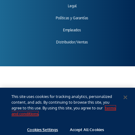
Legal
Políticas y Garantías
Empleados
Distribuidor/Ventas
This site uses cookies for tracking analytics, personalized
content, and ads. By continuing to browse this site, you
agree to this use. By using this site, you agree to our
terms
and conditions
.
Cookies Settings
Accept All Cookies