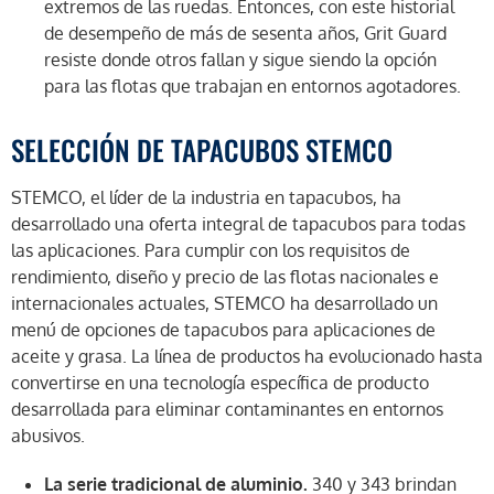
extremos de las ruedas. Entonces, con este historial
de desempeño de más de sesenta años, Grit Guard
resiste donde otros fallan y sigue siendo la opción
para las flotas que trabajan en entornos agotadores.
SELECCIÓN DE TAPACUBOS STEMCO
STEMCO, el líder de la industria en tapacubos, ha
desarrollado una oferta integral de tapacubos para todas
las aplicaciones. Para cumplir con los requisitos de
rendimiento, diseño y precio de las flotas nacionales e
internacionales actuales, STEMCO ha desarrollado un
menú de opciones de tapacubos para aplicaciones de
aceite y grasa. La línea de productos ha evolucionado hasta
convertirse en una tecnología específica de producto
desarrollada para eliminar contaminantes en entornos
abusivos.
La serie tradicional de aluminio.
340 y 343 brindan