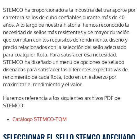
STEMCO ha proporcionado a la industria del transporte por
carretera sellos de cubo confiables durante más de 40
años. A lo largo de nuestra historia, hemos reconocido la
necesidad de sellos más resistentes y de mayor duración
que cumplan con los requisitos de rendimiento, diseño y
precio relacionados con la selección del sello adecuado
para cualquier flota. Para satisfacer esa necesidad,
STEMCO ha diseñado un menú de opciones de sellado
diseñadas para satisfacer las diferentes expectativas de
rendimiento de cada flota, todo en un esfuerzo por
maximizar el rendimiento y el valor.
Haremos referencia a los siguientes archivos PDF de
STEMCO:
Catálogo STEMCO-TQM
SELECCIONAR EL SELLO STEMCO ADECUADO