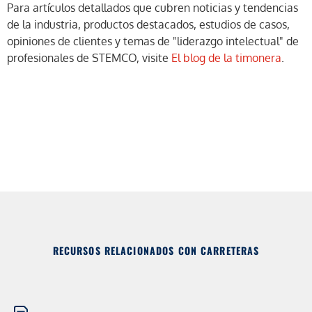
Para artículos detallados que cubren noticias y tendencias
de la industria, productos destacados, estudios de casos,
opiniones de clientes y temas de "liderazgo intelectual" de
profesionales de STEMCO, visite
El blog de la timonera
.
RECURSOS RELACIONADOS CON CARRETERAS