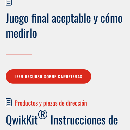
Juego final aceptable y cómo
medirlo
LEER RECURSO SOBRE CARRETERAS
Productos y piezas de dirección
®
QwikKit
Instrucciones de