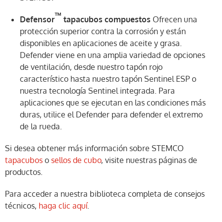
™
Defensor
tapacubos compuestos
Ofrecen una
protección superior contra la corrosión y están
disponibles en aplicaciones de aceite y grasa.
Defender viene en una amplia variedad de opciones
de ventilación, desde nuestro tapón rojo
característico hasta nuestro tapón Sentinel ESP o
nuestra tecnología Sentinel integrada. Para
aplicaciones que se ejecutan en las condiciones más
duras, utilice el Defender para defender el extremo
de la rueda.
Si desea obtener más información sobre STEMCO
tapacubos
o
sellos de cubo
, visite nuestras páginas de
productos.
Para acceder a nuestra biblioteca completa de consejos
técnicos,
haga clic aquí
.