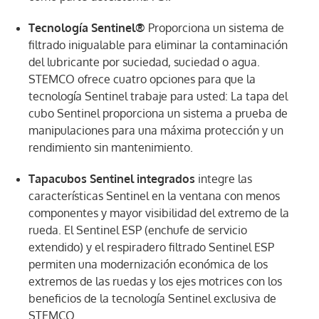
Tecnología Sentinel®
Proporciona un sistema de
filtrado inigualable para eliminar la contaminación
del lubricante por suciedad, suciedad o agua.
STEMCO ofrece cuatro opciones para que la
tecnología Sentinel trabaje para usted: La tapa del
cubo Sentinel proporciona un sistema a prueba de
manipulaciones para una máxima protección y un
rendimiento sin mantenimiento.
Tapacubos Sentinel integrados
integre las
características Sentinel en la ventana con menos
componentes y mayor visibilidad del extremo de la
rueda. El Sentinel ESP (enchufe de servicio
extendido) y el respiradero filtrado Sentinel ESP
permiten una modernización económica de los
extremos de las ruedas y los ejes motrices con los
beneficios de la tecnología Sentinel exclusiva de
STEMCO.