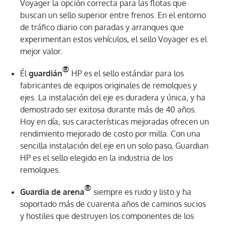
Voyager la opción correcta para las flotas que
buscan un sello superior entre frenos. En el entorno
de tráfico diario con paradas y arranques que
experimentan estos vehículos, el sello Voyager es el
mejor valor.
®
Él
guardián
HP es el sello estándar para los
fabricantes de equipos originales de remolques y
ejes. La instalación del eje es duradera y única, y ha
demostrado ser exitosa durante más de 40 años.
Hoy en día, sus características mejoradas ofrecen un
rendimiento mejorado de costo por milla. Con una
sencilla instalación del eje en un solo paso, Guardian
HP es el sello elegido en la industria de los
remolques.
®
Guardia de arena
siempre es rudo y listo y ha
soportado más de cuarenta años de caminos sucios
y hostiles que destruyen los componentes de los