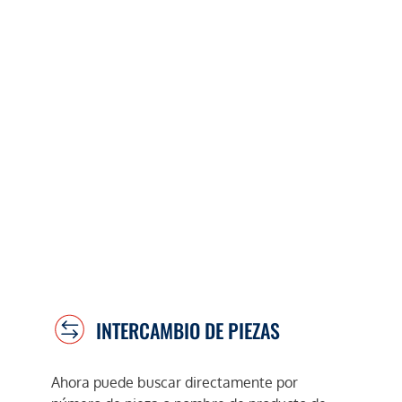
INTERCAMBIO DE PIEZAS
Ahora puede buscar directamente por