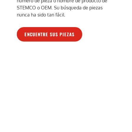
número de pieza o nombre de producto de
STEMCO o OEM. Su búsqueda de piezas
nunca ha sido tan fácil.
ENCUENTRE SUS PIEZAS