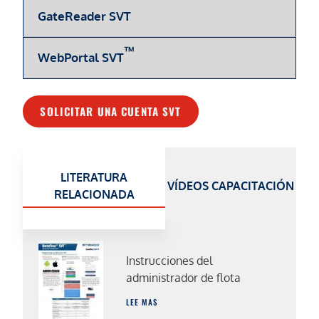
GateReader SVT
™
WebPortal SVT
SOLICITAR UNA CUENTA SVT
LITERATURA
VÍDEOS
CAPACITACIÓN
RELACIONADA
Instrucciones del
administrador de flota
LEE MAS