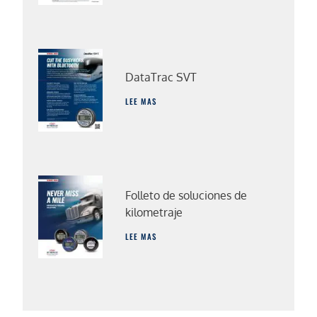
DataTrac SVT
LEE MAS
Folleto de soluciones de
kilometraje
LEE MAS