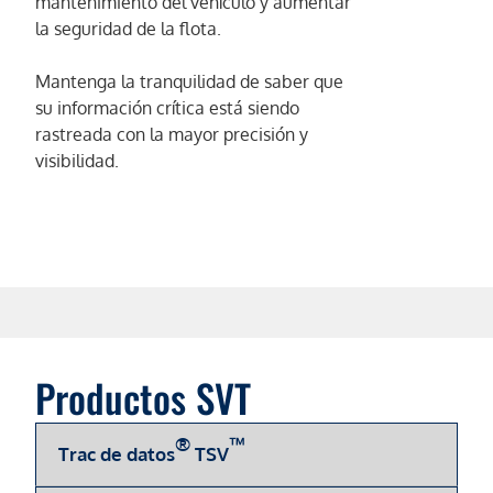
mantenimiento del vehículo y aumentar
la seguridad de la flota.
Mantenga la tranquilidad de saber que
su información crítica está siendo
rastreada con la mayor precisión y
visibilidad.
Productos SVT
®
™
Trac de datos
TSV