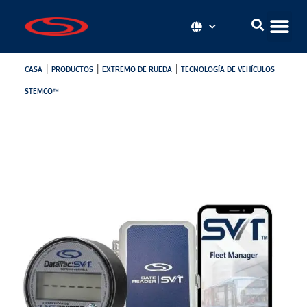
|
|
|
CASA
PRODUCTOS
EXTREMO DE RUEDA
TECNOLOGÍA DE VEHÍCULOS
STEMCO™