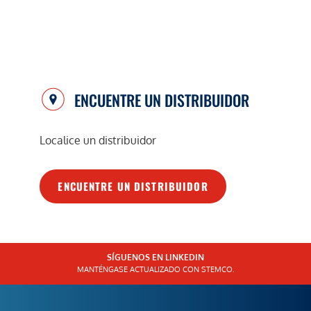
ENCUENTRE UN DISTRIBUIDOR
Localice un distribuidor
ENCUENTRE UN DISTRIBUIDOR
SÍGUENOS EN LINKEDIN
MANTÉNGASE ACTUALIZADO CON STEMCO.