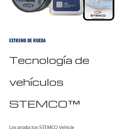
EXTREMO DE RUEDA
Tecnología de
vehículos
STEMCO™
Los productos STEMCO Vehicle