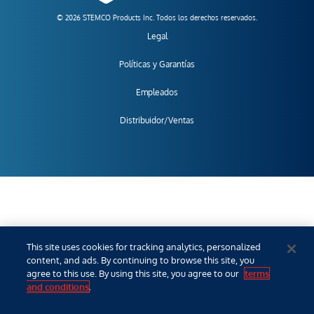
© 2026 STEMCO Products Inc. Todos los derechos reservados.
Legal
Políticas y Garantías
Empleados
Distribuidor/Ventas
This site uses cookies for tracking analytics, personalized
content, and ads. By continuing to browse this site, you
agree to this use. By using this site, you agree to our
terms
and conditions
.