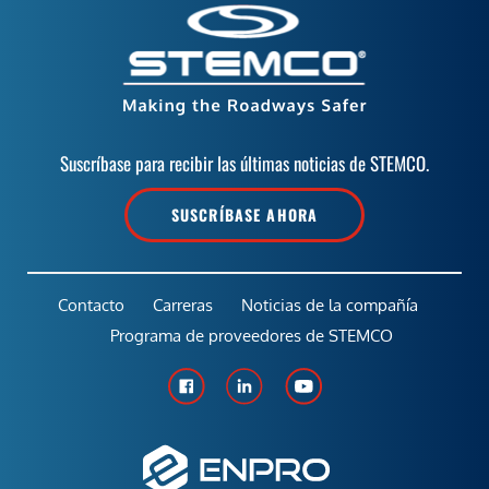
Suscríbase para recibir las últimas noticias de STEMCO.
SUSCRÍBASE AHORA
Contacto
Carreras
Noticias de la compañía
Programa de proveedores de STEMCO