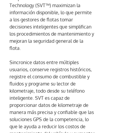
Technology (SVT™) maximizan la
información disponible, lo que permite
a los gestores de flotas tomar
decisiones inteligentes que simplifican
los procedimientos de mantenimiento y
mejoran la seguridad general de la
flota.
Sincronice datos entre múltiples
usuarios, conserve registros históricos,
registre el consumo de combustible y
fluidos y programe su lector de
kilometraje, todo desde su teléfono
inteligente. SVT es capaz de
proporcionar datos de kilometraje de
manera más precisa y confiable que las
soluciones GPS de la competencia, lo
que le ayuda a reducir los costos de