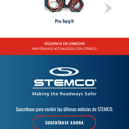
Pro-Torq®
SÍGUENOS EN LINKEDIN
MANTÉNGASE ACTUALIZADO CON STEMCO.
Suscríbase para recibir las últimas noticias de STEMCO.
SUSCRÍBASE AHORA