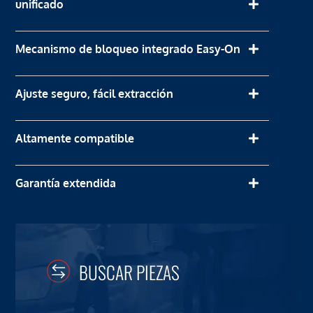
unificado
Mecanismo de bloqueo integrado Easy-On
Ajuste seguro, fácil extracción
Altamente compatible
Garantía extendida
BUSCAR PIEZAS