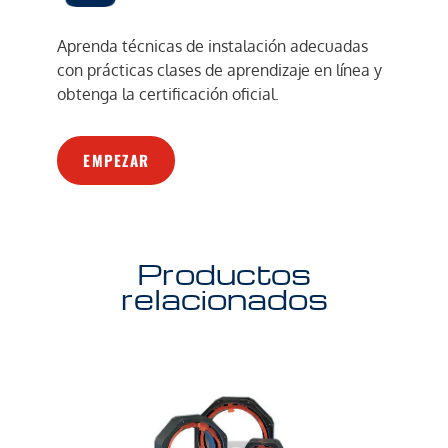
Aprenda técnicas de instalación adecuadas
con prácticas clases de aprendizaje en línea y
obtenga la certificación oficial.
EMPEZAR
Productos
relacionados