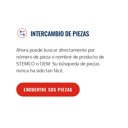
INTERCAMBIO DE PIEZAS
Ahora puede buscar directamente por
número de pieza o nombre de producto de
STEMCO o OEM. Su búsqueda de piezas
nunca ha sido tan fácil.
ENCUENTRE SUS PIEZAS