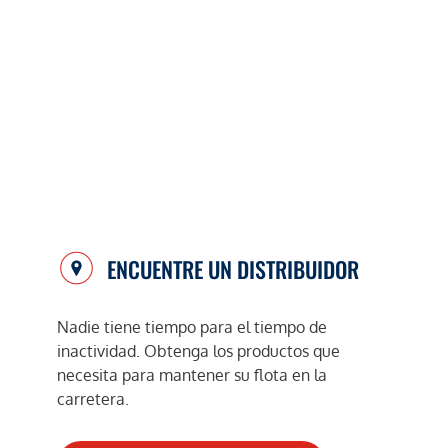
ENCUENTRE UN DISTRIBUIDOR
Nadie tiene tiempo para el tiempo de
inactividad. Obtenga los productos que
necesita para mantener su flota en la
carretera.