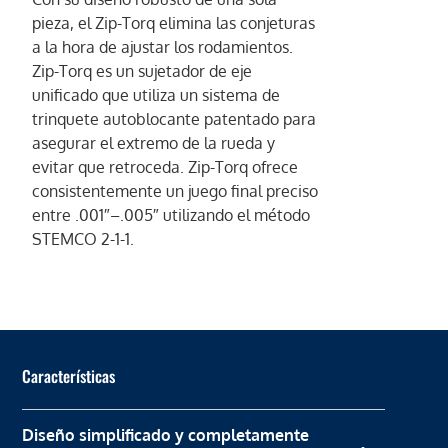
pieza, el Zip-Torq elimina las conjeturas
a la hora de ajustar los rodamientos.
Zip-Torq es un sujetador de eje
unificado que utiliza un sistema de
trinquete autoblocante patentado para
asegurar el extremo de la rueda y
evitar que retroceda. Zip-Torq ofrece
consistentemente un juego final preciso
entre .001″–.005″ utilizando el método
STEMCO 2-1-1.
Características
Diseño simplificado y completamente