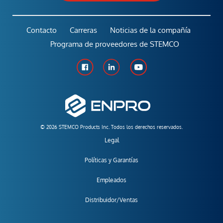
Contacto
Carreras
Noticias de la compañía
Programa de proveedores de STEMCO
© 2026 STEMCO Products Inc. Todos los derechos reservados.
Legal
Políticas y Garantías
Empleados
Distribuidor/Ventas