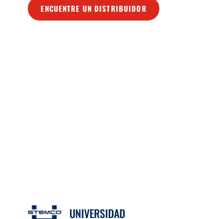
ENCUENTRE UN DISTRIBUIDOR
UNIVERSIDAD