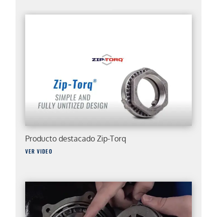
Producto destacado Zip-Torq
VER VIDEO