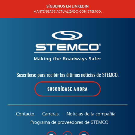
SÍGUENOS EN LINKEDIN
MANTÉNGASE ACTUALIZADO CON STEMCO.
Suscríbase para recibir las últimas noticias de STEMCO.
SUSCRÍBASE AHORA
Contacto
Carreras
Noticias de la compañía
Programa de proveedores de STEMCO