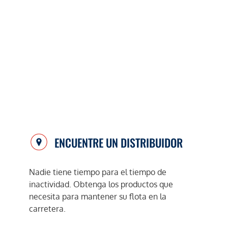
ENCUENTRE UN DISTRIBUIDOR
Nadie tiene tiempo para el tiempo de
inactividad. Obtenga los productos que
necesita para mantener su flota en la
carretera.