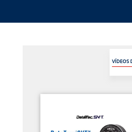
VÍDEOS 