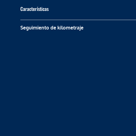
Características
Seguimiento de kilometraje