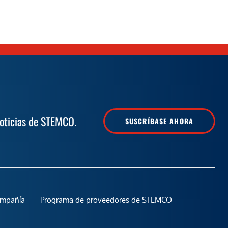
noticias de STEMCO.
SUSCRÍBASE AHORA
ompañía
Programa de proveedores de STEMCO