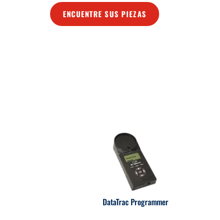
ENCUENTRE SUS PIEZAS
DataTrac Programmer