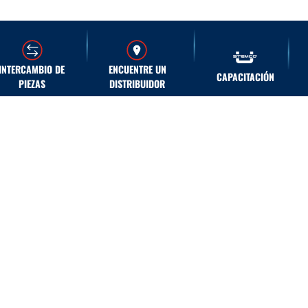
INTERCAMBIO DE
ENCUENTRE UN
CAPACITACIÓN
PIEZAS
DISTRIBUIDOR