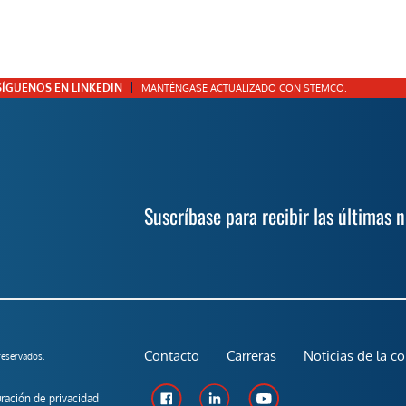
SÍGUENOS EN LINKEDIN
MANTÉNGASE ACTUALIZADO CON STEMCO.
Suscríbase para recibir las últimas 
Contacto
Carreras
Noticias de la c
eservados.
ración de privacidad