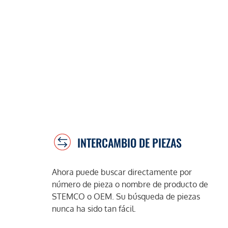
INTERCAMBIO DE PIEZAS
Ahora puede buscar directamente por
número de pieza o nombre de producto de
STEMCO o OEM. Su búsqueda de piezas
nunca ha sido tan fácil.