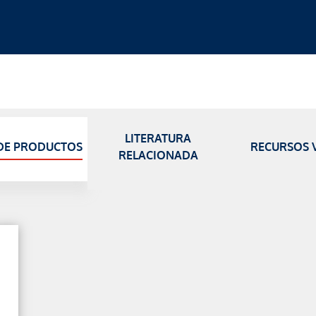
LITERATURA
DE PRODUCTOS
RECURSOS V
RELACIONADA