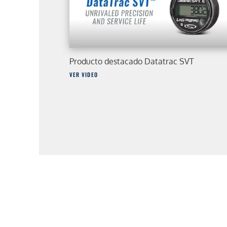
Producto destacado Datatrac SVT
VER VIDEO