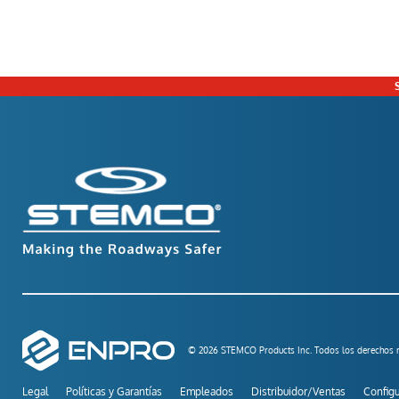
© 2026 STEMCO Products Inc. Todos los derechos r
Legal
Políticas y Garantías
Empleados
Distribuidor/Ventas
Configu