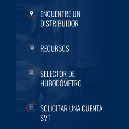
ENCUENTRE UN
DISTRIBUIDOR
RECURSOS
SELECTOR DE
HUBODÓMETRO
SOLICITAR UNA CUENTA
SVT