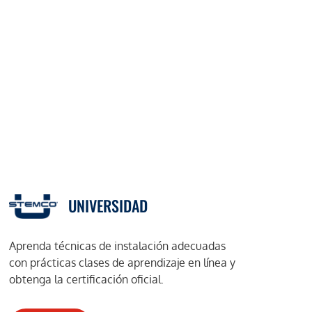
UNIVERSIDAD
Aprenda técnicas de instalación adecuadas
con prácticas clases de aprendizaje en línea y
obtenga la certificación oficial.