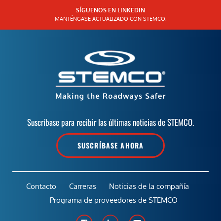
SÍGUENOS EN LINKEDIN
MANTÉNGASE ACTUALIZADO CON STEMCO.
Suscríbase para recibir las últimas noticias de STEMCO.
SUSCRÍBASE AHORA
Contacto
Carreras
Noticias de la compañía
Programa de proveedores de STEMCO