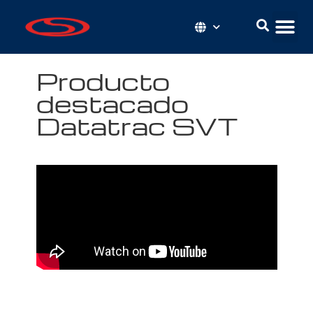
Producto
destacado
Datatrac SVT