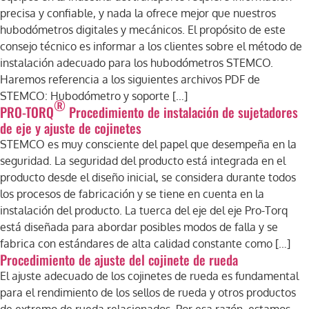
precisa y confiable, y nada la ofrece mejor que nuestros
hubodómetros digitales y mecánicos. El propósito de este
consejo técnico es informar a los clientes sobre el método de
instalación adecuado para los hubodómetros STEMCO.
Haremos referencia a los siguientes archivos PDF de
STEMCO: Hubodómetro y soporte […]
®
PRO-TORQ
Procedimiento de instalación de sujetadores
de eje y ajuste de cojinetes
STEMCO es muy consciente del papel que desempeña en la
seguridad. La seguridad del producto está integrada en el
producto desde el diseño inicial, se considera durante todos
los procesos de fabricación y se tiene en cuenta en la
instalación del producto. La tuerca del eje del eje Pro-Torq
está diseñada para abordar posibles modos de falla y se
fabrica con estándares de alta calidad constante como […]
Procedimiento de ajuste del cojinete de rueda
El ajuste adecuado de los cojinetes de rueda es fundamental
para el rendimiento de los sellos de rueda y otros productos