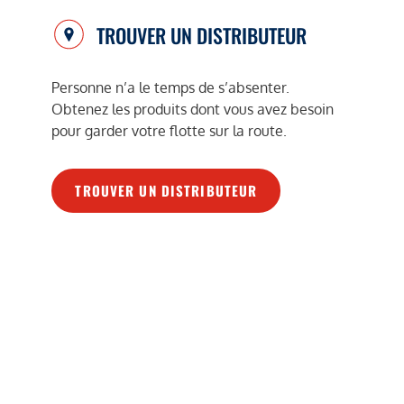
TROUVER UN DISTRIBUTEUR
Personne n’a le temps de s’absenter.
Obtenez les produits dont vous avez besoin
pour garder votre flotte sur la route.
TROUVER UN DISTRIBUTEUR