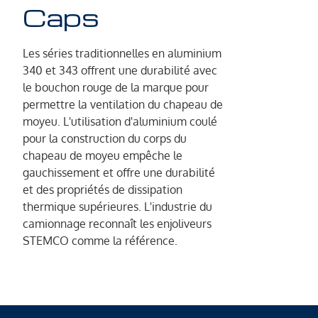
Caps
Les séries traditionnelles en aluminium
340 et 343 offrent une durabilité avec
le bouchon rouge de la marque pour
permettre la ventilation du chapeau de
moyeu. L'utilisation d'aluminium coulé
pour la construction du corps du
chapeau de moyeu empêche le
gauchissement et offre une durabilité
et des propriétés de dissipation
thermique supérieures. L'industrie du
camionnage reconnaît les enjoliveurs
STEMCO comme la référence.