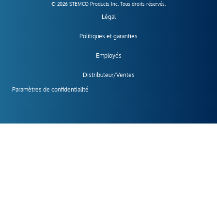
© 2026 STEMCO Products Inc. Tous droits réservés.
Légal
Politiques et garanties
Employés
Distributeur/Ventes
Paramètres de confidentialité