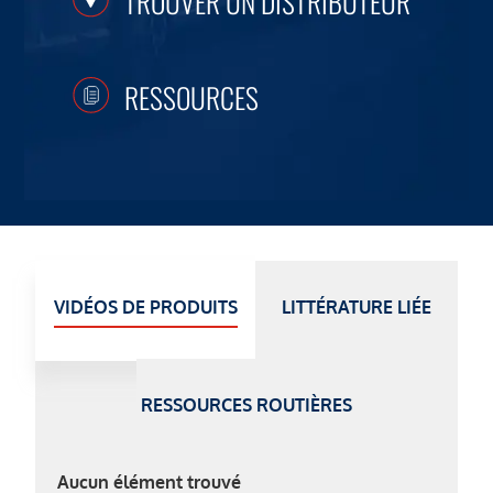
TROUVER UN DISTRIBUTEUR
RESSOURCES
VIDÉOS DE PRODUITS
LITTÉRATURE LIÉE
RESSOURCES ROUTIÈRES
Aucun élément trouvé