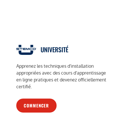
UNIVERSITÉ
Apprenez les techniques d'installation
appropriées avec des cours d'apprentissage
en ligne pratiques et devenez officiellement
certifié.
COMMENCER