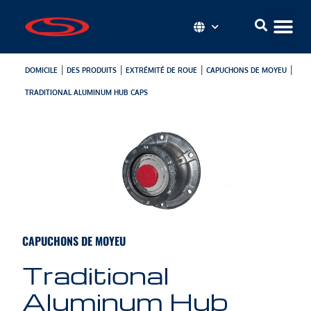
|
|
|
|
DOMICILE
DES PRODUITS
EXTRÉMITÉ DE ROUE
CAPUCHONS DE MOYEU
TRADITIONAL ALUMINUM HUB CAPS
CAPUCHONS DE MOYEU
Traditional
Aluminum Hub