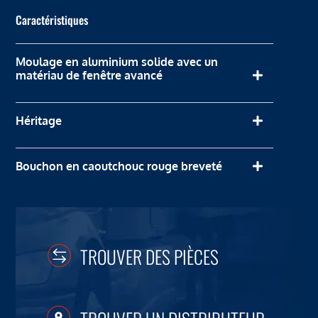
Caractéristiques
Moulage en aluminium solide avec un
matériau de fenêtre avancé
Héritage
Bouchon en caoutchouc rouge breveté
TROUVER DES PIÈCES