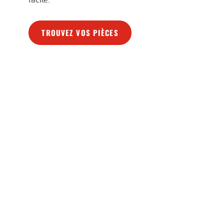
TROUVEZ VOS PIÈCES