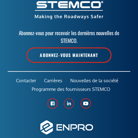
Abonnez-vous pour recevoir les dernières nouvelles de
STEMCO.
ABONNEZ-VOUS MAINTENANT
Contacter
Carrières
Nouvelles de la société
Programme des fournisseurs STEMCO