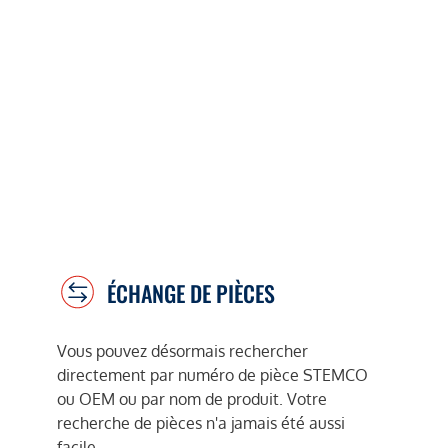
ÉCHANGE DE PIÈCES
Vous pouvez désormais rechercher
directement par numéro de pièce STEMCO
ou OEM ou par nom de produit. Votre
recherche de pièces n'a jamais été aussi
facile.