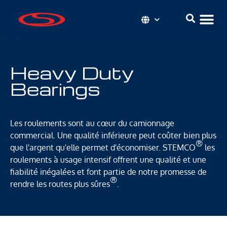
Heavy Duty
Bearings
Les roulements sont au cœur du camionnage
commercial. Une qualité inférieure peut coûter bien plus
®
que l'argent qu'elle permet d'économiser. STEMCO
les
roulements à usage intensif offrent une qualité et une
fiabilité inégalées et font partie de notre promesse de
®
rendre les routes plus sûres
.