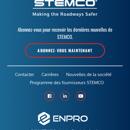
Abonnez-vous pour recevoir les dernières nouvelles de
STEMCO.
ABONNEZ-VOUS MAINTENANT
Contacter
Carrières
Nouvelles de la société
Programme des fournisseurs STEMCO