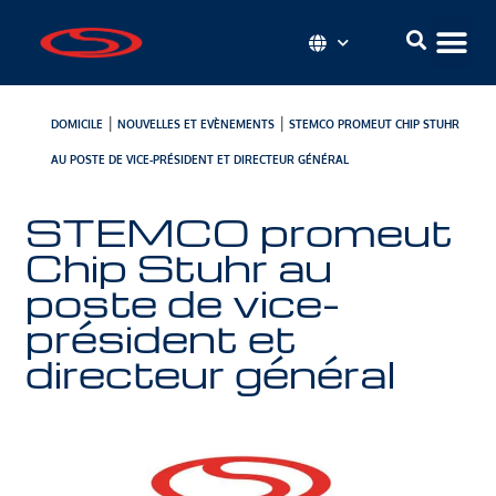
|
|
DOMICILE
NOUVELLES ET EVÈNEMENTS
STEMCO PROMEUT CHIP STUHR
AU POSTE DE VICE-PRÉSIDENT ET DIRECTEUR GÉNÉRAL
STEMCO promeut
Chip Stuhr au
poste de vice-
président et
directeur général