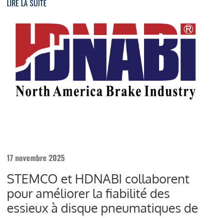
LIRE LA SUITE
17 novembre 2025
STEMCO et HDNABI collaborent
pour améliorer la fiabilité des
essieux à disque pneumatiques de