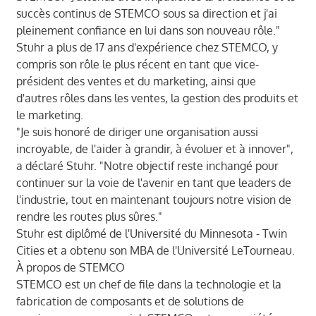
succès continus de STEMCO sous sa direction et j'ai
pleinement confiance en lui dans son nouveau rôle."
Stuhr a plus de 17 ans d'expérience chez STEMCO, y
compris son rôle le plus récent en tant que vice-
président des ventes et du marketing, ainsi que
d'autres rôles dans les ventes, la gestion des produits et
le marketing.
"Je suis honoré de diriger une organisation aussi
incroyable, de l'aider à grandir, à évoluer et à innover",
a déclaré Stuhr. "Notre objectif reste inchangé pour
continuer sur la voie de l'avenir en tant que leaders de
l'industrie, tout en maintenant toujours notre vision de
rendre les routes plus sûres."
Stuhr est diplômé de l'Université du Minnesota - Twin
Cities et a obtenu son MBA de l'Université LeTourneau.
À propos de STEMCO
STEMCO est un chef de file dans la technologie et la
fabrication de composants et de solutions de