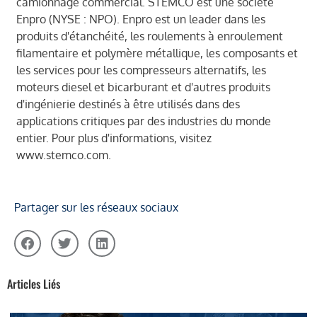
camionnage commercial. STEMCO est une société
Enpro (NYSE : NPO). Enpro est un leader dans les
produits d'étanchéité, les roulements à enroulement
filamentaire et polymère métallique, les composants et
les services pour les compresseurs alternatifs, les
moteurs diesel et bicarburant et d'autres produits
d'ingénierie destinés à être utilisés dans des
applications critiques par des industries du monde
entier. Pour plus d'informations, visitez
www.stemco.com.
Partager sur les réseaux sociaux
Articles Liés