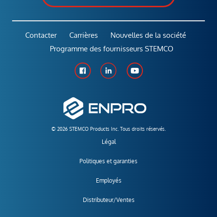
Contacter
Carrières
Nouvelles de la société
Programme des fournisseurs STEMCO
© 2026 STEMCO Products Inc. Tous droits réservés.
Légal
Politiques et garanties
Employés
Distributeur/Ventes