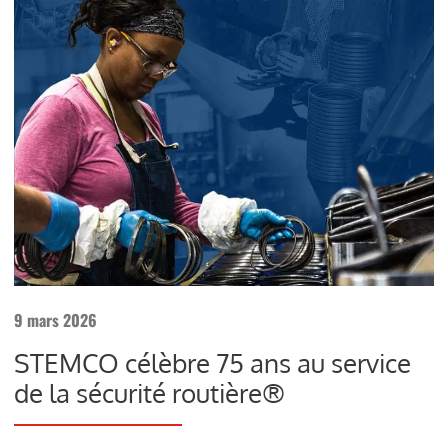
9 mars 2026
STEMCO célèbre 75 ans au service
de la sécurité routière®