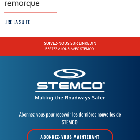
remorque
LIRE LA SUITE
SUIVEZ-NOUS SUR LINKEDIN
RESTEZ À JOUR AVEC STEMCO.
Abonnez-vous pour recevoir les dernières nouvelles de
STEMCO.
ABONNEZ-VOUS MAINTENANT