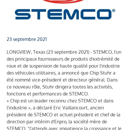
23 septembre 2021
LONGVIEW, Texas (23 septembre 2021) - STEMCO, l'un
des principaux fournisseurs de produits d'extrémité de
roue et de suspension de haute qualité pour l'industrie
des véhicules utilitaires, a annoncé que Chip Stuhr a
été nommé vice-président et directeur général. Dans
ce nouveau rôle, Stuhr dirigera toutes les activités,
fonctions et performances de STEMCO.
« Chip est un leader reconnu chez STEMCO et dans
l'industrie », a déclaré Eric Vaillancourt, ancien
président de STEMCO et actuel président et chef de la
direction par intérim d'Enpro, la société mère de
STEMCO. "J'attends avec impatience la croissance et le