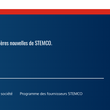
ières nouvelles de STEMCO.
 société
Programme des fournisseurs STEMCO