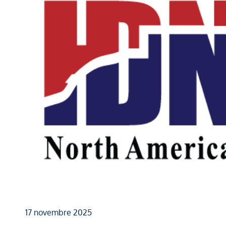
17 novembre 2025