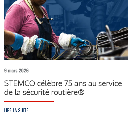
9 mars 2026
STEMCO célèbre 75 ans au service
de la sécurité routière®
LIRE LA SUITE