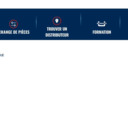
TROUVER UN
CHANGE DE PIÈCES
FORMATION
DISTRIBUTEUR
QUE