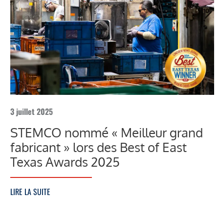
3 juillet 2025
STEMCO nommé « Meilleur grand
fabricant » lors des Best of East
Texas Awards 2025
LIRE LA SUITE