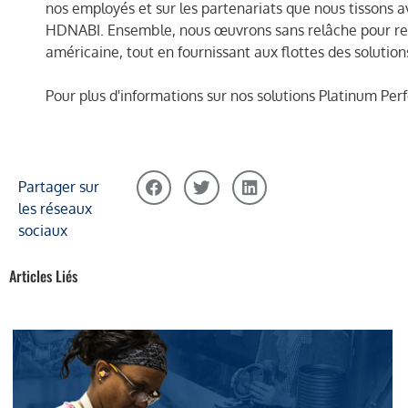
nos employés et sur les partenariats que nous tissons
HDNABI. Ensemble, nous œuvrons sans relâche pour ren
américaine, tout en fournissant aux flottes des solutions
Pour plus d'informations sur nos solutions Platinum P
Partager sur
les réseaux
sociaux
Articles Liés