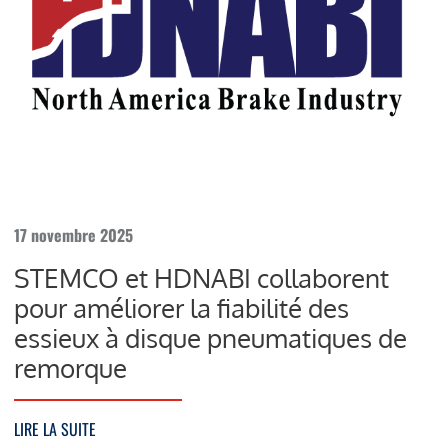
17 novembre 2025
STEMCO et HDNABI collaborent
pour améliorer la fiabilité des
essieux à disque pneumatiques de
remorque
LIRE LA SUITE