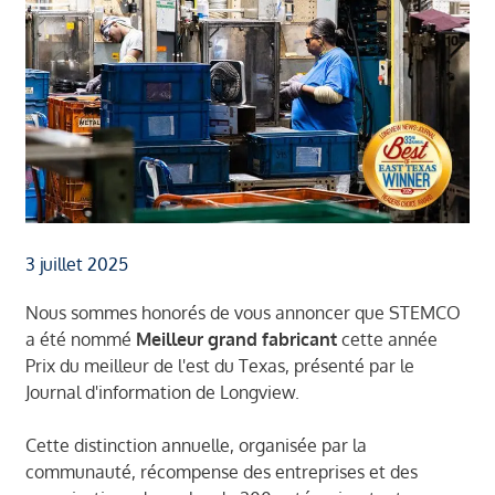
3 juillet 2025
Nous sommes honorés de vous annoncer que STEMCO
a été nommé
Meilleur grand fabricant
cette année
Prix du meilleur de l'est du Texas
, présenté par le
Journal d'information de Longview
.
Cette distinction annuelle, organisée par la
communauté, récompense des entreprises et des