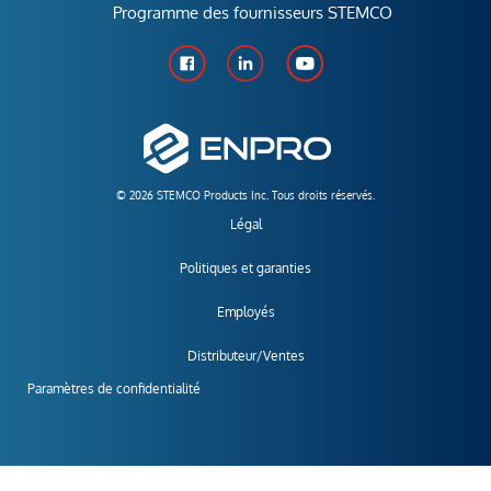
Programme des fournisseurs STEMCO
© 2026 STEMCO Products Inc. Tous droits réservés.
Légal
Politiques et garanties
Employés
Distributeur/Ventes
Paramètres de confidentialité