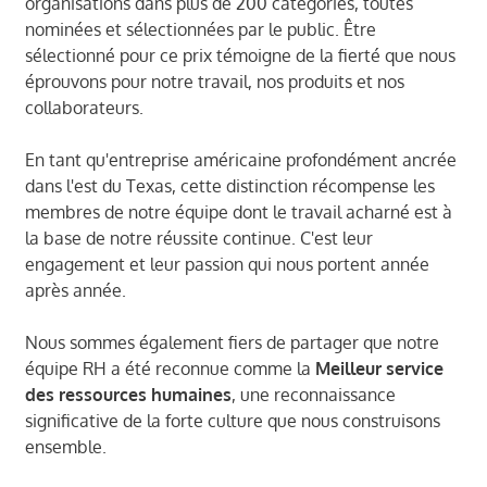
organisations dans plus de 200 catégories, toutes
nominées et sélectionnées par le public. Être
sélectionné pour ce prix témoigne de la fierté que nous
éprouvons pour notre travail, nos produits et nos
collaborateurs.
En tant qu'entreprise américaine profondément ancrée
dans l'est du Texas, cette distinction récompense les
membres de notre équipe dont le travail acharné est à
la base de notre réussite continue. C'est leur
engagement et leur passion qui nous portent année
après année.
Nous sommes également fiers de partager que notre
équipe RH a été reconnue comme la
Meilleur service
des ressources humaines
, une reconnaissance
significative de la forte culture que nous construisons
ensemble.