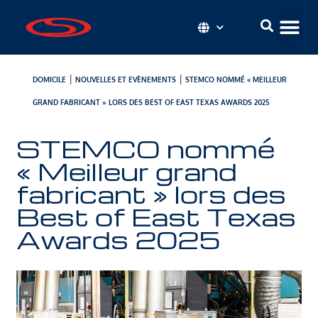
|
|
DOMICILE
NOUVELLES ET EVÈNEMENTS
STEMCO NOMMÉ « MEILLEUR
GRAND FABRICANT » LORS DES BEST OF EAST TEXAS AWARDS 2025
STEMCO nommé
« Meilleur grand
fabricant » lors des
Best of East Texas
Awards 2025