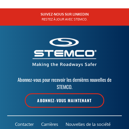
SUIVEZ-NOUS SUR LINKEDIN
RESTEZ À JOUR AVEC STEMCO.
Abonnez-vous pour recevoir les dernières nouvelles de
STEMCO.
ABONNEZ-VOUS MAINTENANT
Contacter
Carrières
Nouvelles de la société