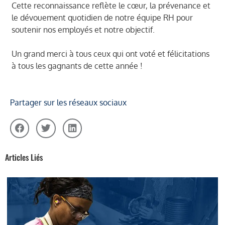
Cette reconnaissance reflète le cœur, la prévenance et
le dévouement quotidien de notre équipe RH pour
soutenir nos employés et notre objectif.
Un grand merci à tous ceux qui ont voté et félicitations
à tous les gagnants de cette année !
Partager sur les réseaux sociaux
Articles Liés