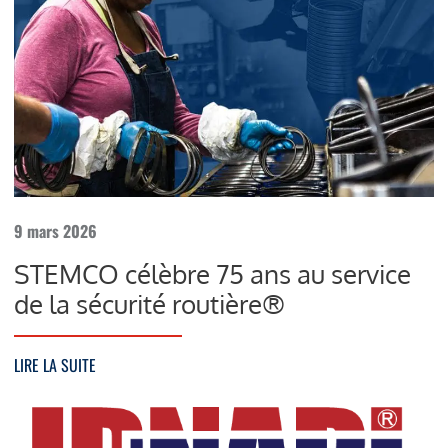
9 mars 2026
STEMCO célèbre 75 ans au service
de la sécurité routière®
LIRE LA SUITE