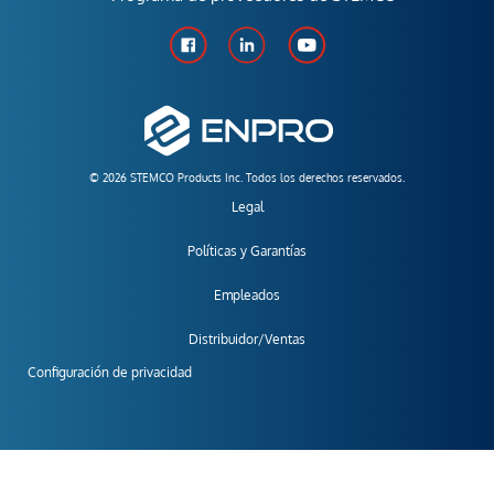
© 2026 STEMCO Products Inc. Todos los derechos reservados.
Legal
Políticas y Garantías
Empleados
Distribuidor/Ventas
Configuración de privacidad