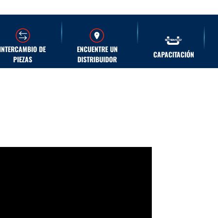
INTERCAMBIO DE
ENCUENTRE UN
CAPACITACIÓN
PIEZAS
DISTRIBUIDOR