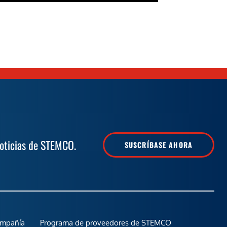
noticias de STEMCO.
SUSCRÍBASE AHORA
ompañía
Programa de proveedores de STEMCO