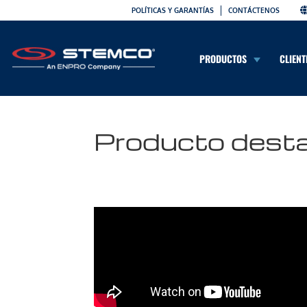
POLÍTICAS Y GARANTÍAS
CONTÁCTENOS
PRODUCTOS
CLIENT
Producto dest