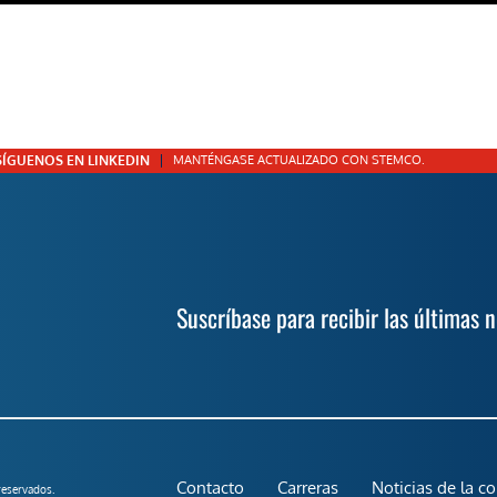
SÍGUENOS EN LINKEDIN
MANTÉNGASE ACTUALIZADO CON STEMCO.
Suscríbase para recibir las últimas 
Contacto
Carreras
Noticias de la c
eservados.