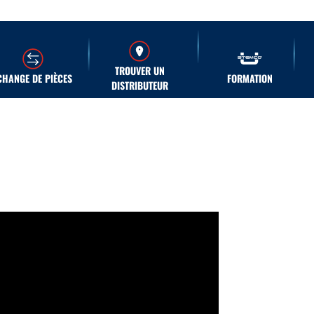
TROUVER UN
CHANGE DE PIÈCES
FORMATION
DISTRIBUTEUR