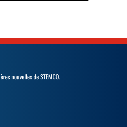
ières nouvelles de STEMCO.