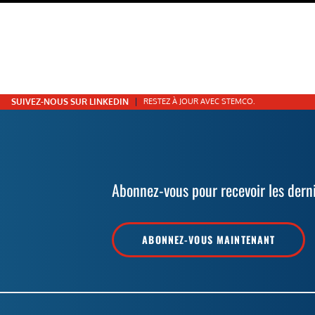
SUIVEZ-NOUS SUR LINKEDIN
RESTEZ À JOUR AVEC STEMCO.
Abonnez-vous pour recevoir les dern
ABONNEZ-VOUS MAINTENANT