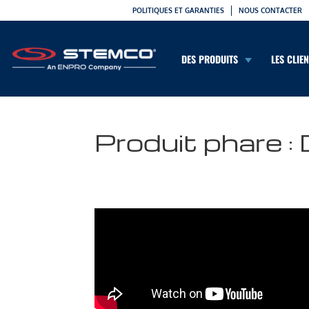
POLITIQUES ET GARANTIES
NOUS CONTACTER
DES PRODUITS
LES CLIE
Produit phare :