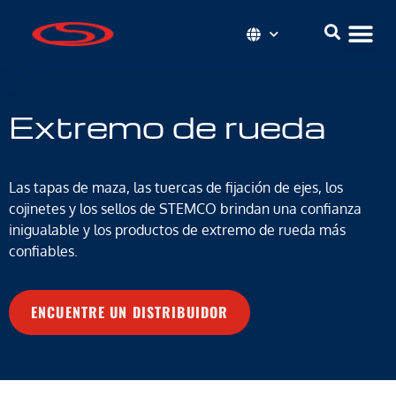
Extremo de rueda
Las tapas de maza, las tuercas de fijación de ejes, los
cojinetes y los sellos de STEMCO brindan una confianza
inigualable y los productos de extremo de rueda más
confiables.
ENCUENTRE UN DISTRIBUIDOR