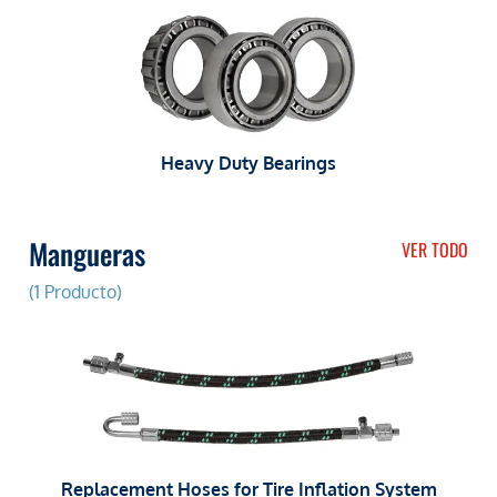
Heavy Duty Bearings
Mangueras
VER TODO
(1 Producto)
Replacement Hoses for Tire Inflation System