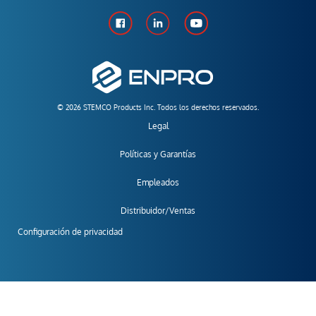
© 2026 STEMCO Products Inc. Todos los derechos reservados.
Legal
Políticas y Garantías
Empleados
Distribuidor/Ventas
Configuración de privacidad