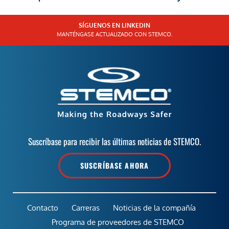
SÍGUENOS EN LINKEDIN
MANTÉNGASE ACTUALIZADO CON STEMCO.
Suscríbase para recibir las últimas noticias de STEMCO.
SUSCRÍBASE AHORA
Contacto
Carreras
Noticias de la compañía
Programa de proveedores de STEMCO