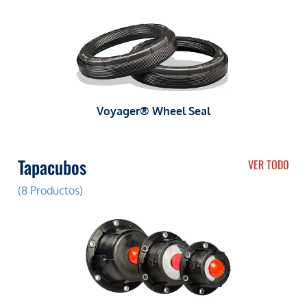
Voyager® Wheel Seal
Tapacubos
VER TODO
(8 Productos)