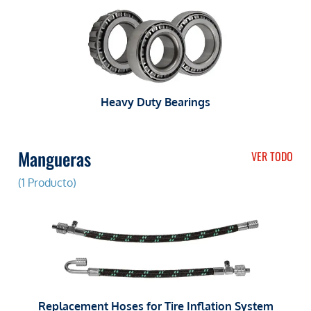
Heavy Duty Bearings
Mangueras
VER TODO
(1 Producto)
Replacement Hoses for Tire Inflation System