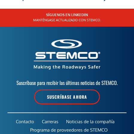
SÍGUENOS EN LINKEDIN
MANTÉNGASE ACTUALIZADO CON STEMCO.
Suscríbase para recibir las últimas noticias de STEMCO.
SUSCRÍBASE AHORA
Contacto
Carreras
Noticias de la compañía
Programa de proveedores de STEMCO