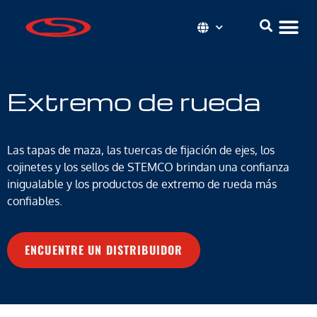
Extremo de rueda
Las tapas de maza, las tuercas de fijación de ejes, los
cojinetes y los sellos de STEMCO brindan una confianza
inigualable y los productos de extremo de rueda más
confiables.
ENCUENTRE UN DISTRIBUIDOR