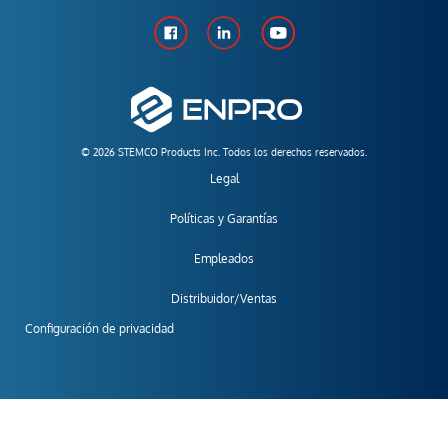
© 2026 STEMCO Products Inc. Todos los derechos reservados.
Legal
Políticas y Garantías
Empleados
Distribuidor/Ventas
Configuración de privacidad