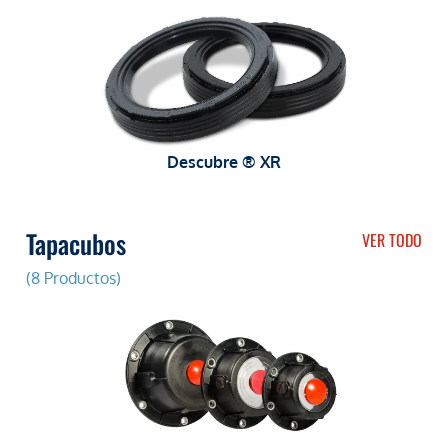
Descubre ® XR
Tapacubos
VER TODO
(8 Productos)