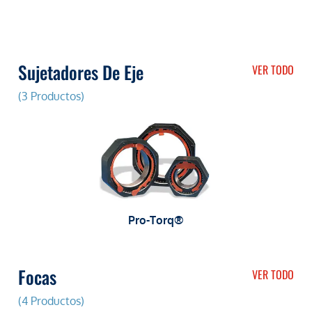
Sujetadores De Eje
VER TODO
(3 Productos)
Pro-Torq®
Focas
VER TODO
(4 Productos)