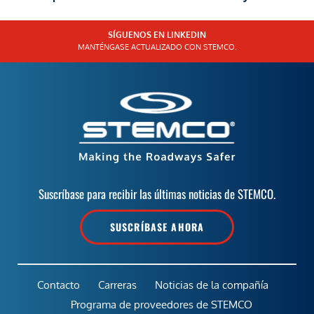
SÍGUENOS EN LINKEDIN
MANTÉNGASE ACTUALIZADO CON STEMCO.
Suscríbase para recibir las últimas noticias de STEMCO.
SUSCRÍBASE AHORA
Contacto
Carreras
Noticias de la compañía
Programa de proveedores de STEMCO