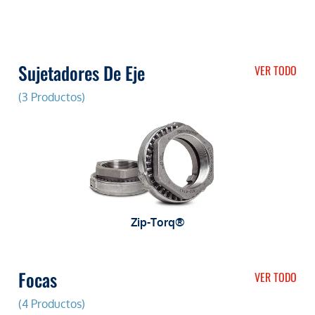
Sujetadores De Eje
VER TODO
(3 Productos)
Zip-Torq®
Focas
VER TODO
(4 Productos)