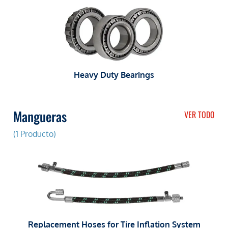
Heavy Duty Bearings
Mangueras
VER TODO
(1 Producto)
Replacement Hoses for Tire Inflation System