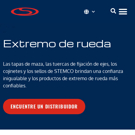
Extremo de rueda
Las tapas de maza, las tuercas de fijación de ejes, los
cojinetes y los sellos de STEMCO brindan una confianza
inigualable y los productos de extremo de rueda más
confiables.
ENCUENTRE UN DISTRIBUIDOR