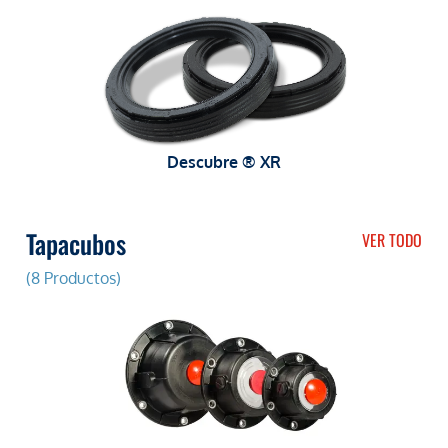
Descubre ® XR
Tapacubos
VER TODO
(8 Productos)