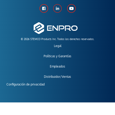
© 2026 STEMCO Products Inc. Todos los derechos reservados.
Legal
Políticas y Garantías
Empleados
Distribuidor/Ventas
Configuración de privacidad