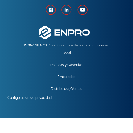
© 2026 STEMCO Products Inc. Todos los derechos reservados.
Legal
Políticas y Garantías
Empleados
Distribuidor/Ventas
Configuración de privacidad