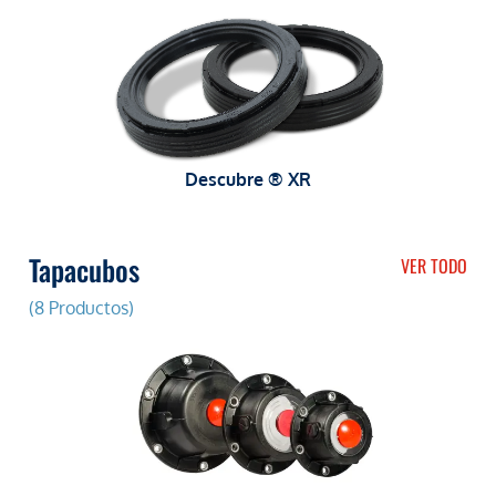
Descubre ® XR
Tapacubos
VER TODO
(8 Productos)