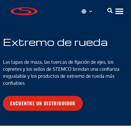
Extremo de rueda
Las tapas de maza, las tuercas de fijación de ejes, los
cojinetes y los sellos de STEMCO brindan una confianza
inigualable y los productos de extremo de rueda más
confiables.
ENCUENTRE UN DISTRIBUIDOR