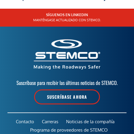
SÍGUENOS EN LINKEDIN
MANTÉNGASE ACTUALIZADO CON STEMCO.
Suscríbase para recibir las últimas noticias de STEMCO.
SUSCRÍBASE AHORA
Contacto
Carreras
Noticias de la compañía
Programa de proveedores de STEMCO