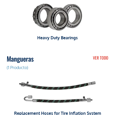
Heavy Duty Bearings
Mangueras
VER TODO
(1 Producto)
Replacement Hoses for Tire Inflation System