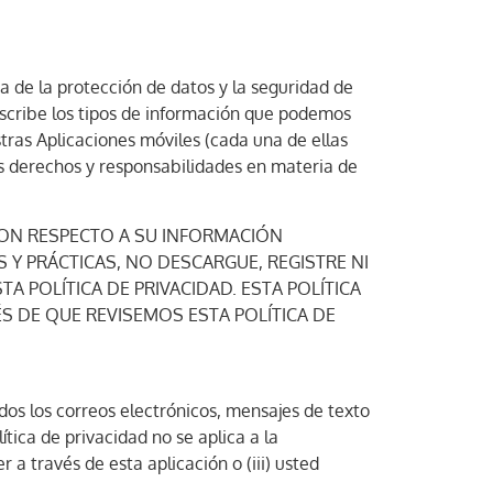
 de la protección de datos y la seguridad de
escribe los tipos de información que podemos
tras Aplicaciones móviles (cada una de ellas
sus derechos y responsabilidades en materia de
 CON RESPECTO A SU INFORMACIÓN
Y PRÁCTICAS, NO DESCARGUE, REGISTRE NI
TA POLÍTICA DE PRIVACIDAD. ESTA POLÍTICA
S DE QUE REVISEMOS ESTA POLÍTICA DE
idos los correos electrónicos, mensajes de texto
ítica de privacidad no se aplica a la
 a través de esta aplicación o (iii) usted