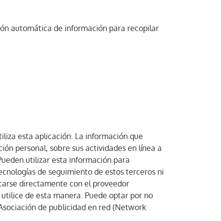
ción automática de información para recopilar
iliza esta aplicación. La información que
ión personal, sobre sus actividades en línea a
 Pueden utilizar esta información para
ecnologías de seguimiento de estos terceros ni
icarse directamente con el proveedor
 utilice de esta manera. Puede optar por no
a Asociación de publicidad en red (Network