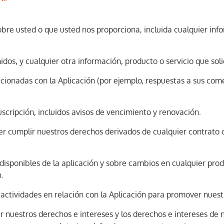
bre usted o que usted nos proporciona, incluida cualquier info
idos, y cualquier otra información, producto o servicio que soli
ionadas con la Aplicación (por ejemplo, respuestas a sus comen
scripción, incluidos avisos de vencimiento y renovación.
r cumplir nuestros derechos derivados de cualquier contrato c
disponibles de la aplicación y sobre cambios en cualquier pro
.
 actividades en relación con la Aplicación para promover nuest
r nuestros derechos e intereses y los derechos e intereses de n