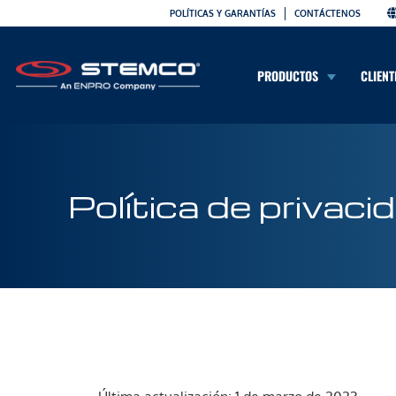
POLÍTICAS Y GARANTÍAS
CONTÁCTENOS
PRODUCTOS
CLIENT
Política de privaci