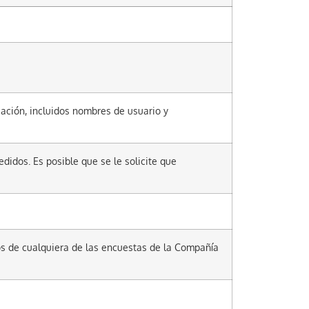
ación, incluidos nombres de usuario y
didos. Es posible que se le solicite que
os de cualquiera de las encuestas de la Compañía