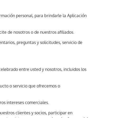
rmación personal, para brindarle la Aplicación
cite de nosotros o de nuestros afiliados.
tarios, preguntas y solicitudes, servicio de
elebrado entre usted y nosotros, incluidos los
ducto o servicio que ofrecemos o
ros intereses comerciales.
uestros clientes y socios, participar en