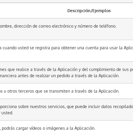
Descripción/Ejemplos
nombre, dirección de correo electrónico y número de teléfono.
 cuando usted se registra para obtener una cuenta para usar la Aplic
nes que realice a través de la Aplicación y del cumplimiento de sus pe
nanciera antes de realizar un pedido a través de la Aplicación.
 u otros terceros que se transmiten a través de la Aplicación.
porciona sobre nuestros servicios, que puede incluir datos recopilad
 usted.
, podrás cargar vídeos o imágenes a la Aplicación.