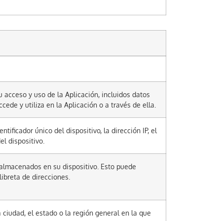
 acceso y uso de la Aplicación, incluidos datos
cede y utiliza en la Aplicación o a través de ella.
tificador único del dispositivo, la dirección IP, el
el dispositivo.
 almacenados en su dispositivo. Esto puede
libreta de direcciones.
 ciudad, el estado o la región general en la que