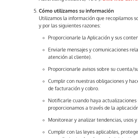
Cómo utilizamos su información
Utilizamos la información que recopilamos so
y por las siguientes razones:
Proporcionarle la Aplicación y sus conten
Enviarle mensajes y comunicaciones relac
atención al cliente).
Proporcionarle avisos sobre su cuenta/su
Cumplir con nuestras obligaciones y hace
de facturación y cobro.
Notificarle cuando haya actualizaciones 
proporcionamos a través de la aplicación
Monitorear y analizar tendencias, usos y
Cumplir con las leyes aplicables, protege