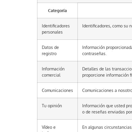
Categoría
Identificadores
Identificadores, como su 
personales
Datos de
Información proporcionada
registro
contraseñas.
Información
Detalles de las transaccio
comercial
proporcione información fi
Comunicaciones
Comunicaciones a nosotros
Tu opinión
Información que usted pro
o de reseñas enviadas por
Vídeo e
En algunas circunstancias