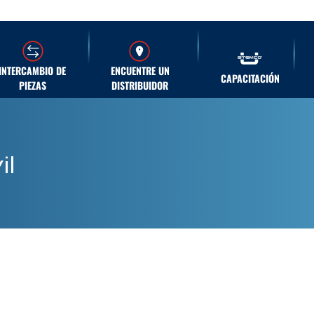
INTERCAMBIO DE
ENCUENTRE UN
CAPACITACIÓN
PIEZAS
DISTRIBUIDOR
il