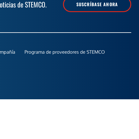
noticias de STEMCO.
SUSCRÍBASE AHORA
ompañía
Programa de proveedores de STEMCO