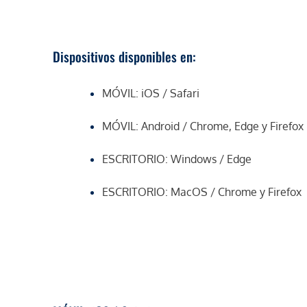
Dispositivos disponibles en:
MÓVIL: iOS / Safari
MÓVIL: Android / Chrome, Edge y Firefox
ESCRITORIO: Windows / Edge
ESCRITORIO: MacOS / Chrome y Firefox