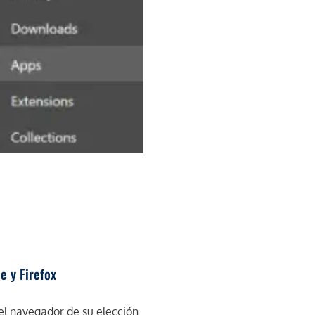
 y Firefox
l navegador de su elección