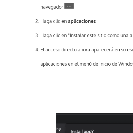
navegador
Haga clic en
aplicaciones
Haga clic en "Instalar este sitio como una a
El acceso directo ahora aparecerá en su esc
aplicaciones en el menú de inicio de Windo