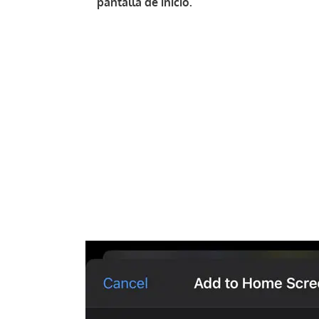
pantalla de inicio.