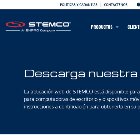
POLÍTICAS Y GARANTÍAS
CONTÁCTENOS
PRODUCTOS
CLIENT
Descarga nuestra 
La aplicación web de STEMCO está disponible para
para computadoras de escritorio y dispositivos móvi
instrucciones a continuación para obtenerlo en su d