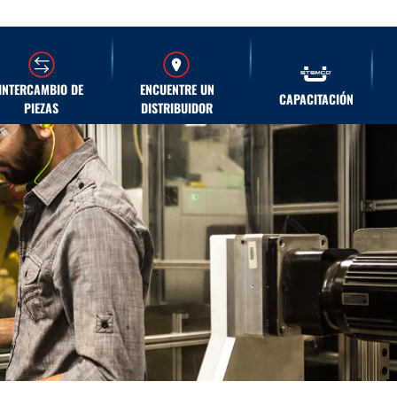
INTERCAMBIO DE
ENCUENTRE UN
CAPACITACIÓN
PIEZAS
DISTRIBUIDOR