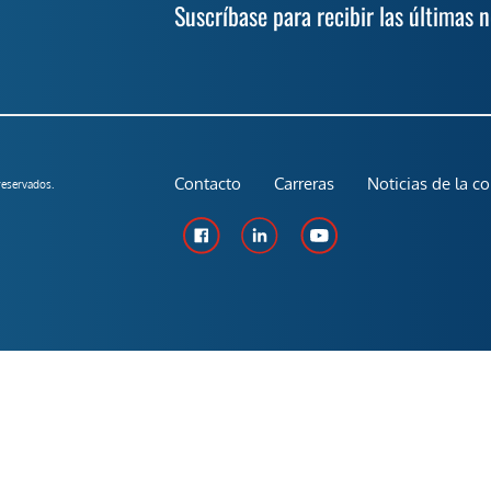
Suscríbase para recibir las últimas 
Contacto
Carreras
Noticias de la c
eservados.