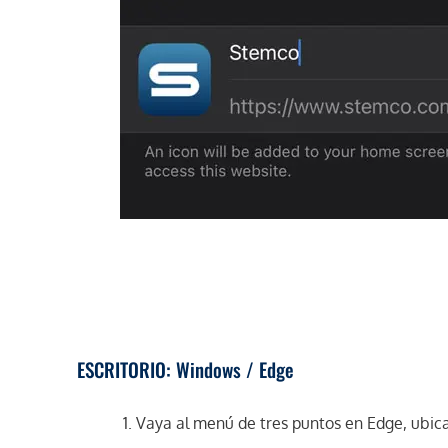
ESCRITORIO: Windows / Edge
Vaya al menú de tres puntos en Edge, ubica