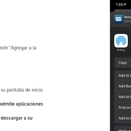
tón "Agregar a la
su pantalla de inicio
admite aplicaciones
 descargar a su