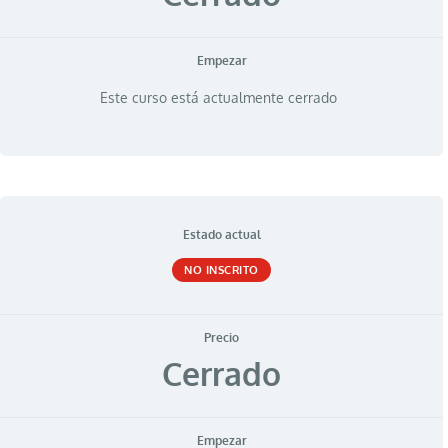
Empezar
Este curso está actualmente cerrado
Estado actual
NO INSCRITO
Precio
Cerrado
Empezar