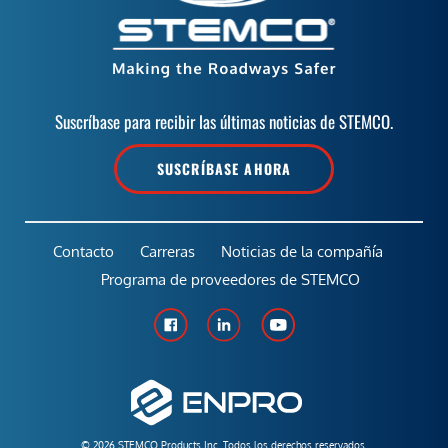
Suscríbase para recibir las últimas noticias de STEMCO.
SUSCRÍBASE AHORA
Contacto
Carreras
Noticias de la compañía
Programa de proveedores de STEMCO
© 2026 STEMCO Products Inc. Todos los derechos reservados.