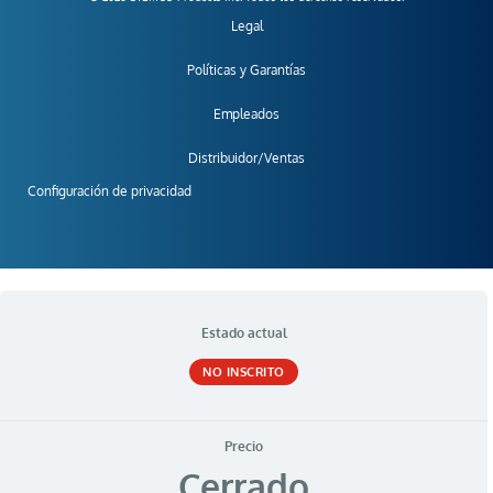
Legal
Políticas y Garantías
Empleados
Distribuidor/Ventas
Configuración de privacidad
Estado actual
NO INSCRITO
Precio
Cerrado