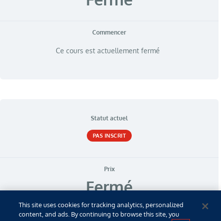
Commencer
Ce cours est actuellement fermé
Statut actuel
PAS INSCRIT
Prix
Fermé
This site uses cookies for tracking analytics, personalized
content, and ads. By continuing to browse this site, you
Commencer