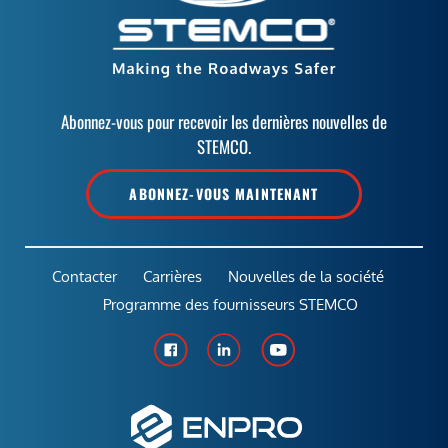
Abonnez-vous pour recevoir les dernières nouvelles de
STEMCO.
ABONNEZ-VOUS MAINTENANT
Contacter
Carrières
Nouvelles de la société
Programme des fournisseurs STEMCO