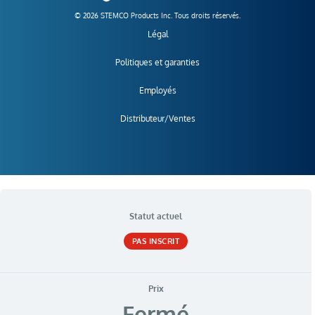
© 2026 STEMCO Products Inc. Tous droits réservés.
Légal
Politiques et garanties
Employés
Distributeur/Ventes
Statut actuel
PAS INSCRIT
Prix
Fermé