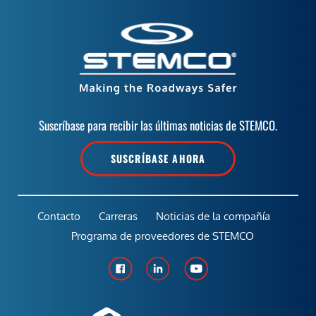
Suscríbase para recibir las últimas noticias de STEMCO.
SUSCRÍBASE AHORA
Contacto
Carreras
Noticias de la compañía
Programa de proveedores de STEMCO