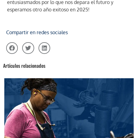
entusiasmados por lo que nos depara el futuro y
esperamos otro año exitoso en 2025!
Compartir en redes sociales
Artículos relacionados