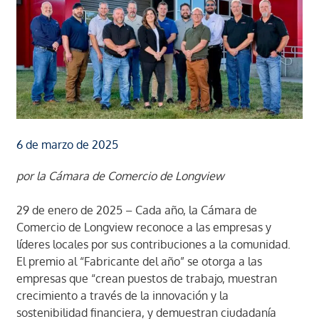
6 de marzo de 2025
por la Cámara de Comercio de Longview
29 de enero de 2025 – Cada año, la Cámara de
Comercio de Longview reconoce a las empresas y
líderes locales por sus contribuciones a la comunidad.
El premio al “Fabricante del año” se otorga a las
empresas que “crean puestos de trabajo, muestran
crecimiento a través de la innovación y la
sostenibilidad financiera, y demuestran ciudadanía