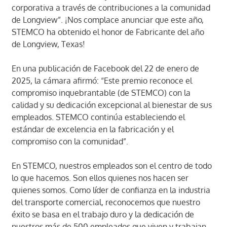
corporativa a través de contribuciones a la comunidad
de Longview”. ¡Nos complace anunciar que este año,
STEMCO ha obtenido el honor de Fabricante del año
de Longview, Texas!
En una publicación de Facebook del 22 de enero de
2025, la cámara afirmó: “Este premio reconoce el
compromiso inquebrantable (de STEMCO) con la
calidad y su dedicación excepcional al bienestar de sus
empleados. STEMCO continúa estableciendo el
estándar de excelencia en la fabricación y el
compromiso con la comunidad”.
En STEMCO, nuestros empleados son el centro de todo
lo que hacemos. Son ellos quienes nos hacen ser
quienes somos. Como líder de confianza en la industria
del transporte comercial, reconocemos que nuestro
éxito se basa en el trabajo duro y la dedicación de
nuestros más de 500 empleados que viven y trabajan