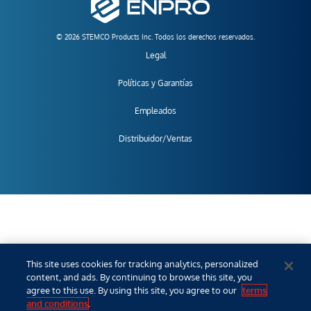
© 2026 STEMCO Products Inc. Todos los derechos reservados.
Legal
Políticas y Garantías
Empleados
Distribuidor/Ventas
This site uses cookies for tracking analytics, personalized
content, and ads. By continuing to browse this site, you
agree to this use. By using this site, you agree to our
terms
and conditions
.