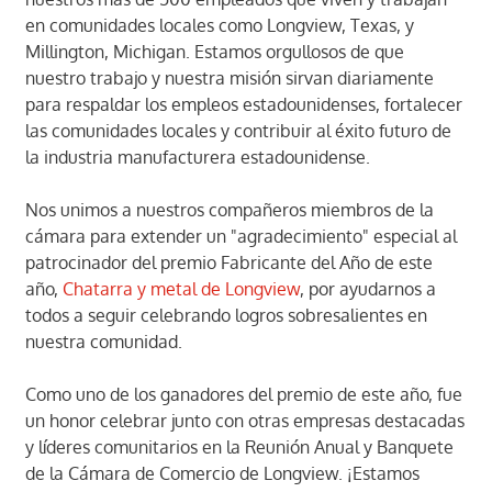
en comunidades locales como Longview, Texas, y
Millington, Michigan. Estamos orgullosos de que
nuestro trabajo y nuestra misión sirvan diariamente
para respaldar los empleos estadounidenses, fortalecer
las comunidades locales y contribuir al éxito futuro de
la industria manufacturera estadounidense.
Nos unimos a nuestros compañeros miembros de la
cámara para extender un "agradecimiento" especial al
patrocinador del premio Fabricante del Año de este
año,
Chatarra y metal de Longview
, por ayudarnos a
todos a seguir celebrando logros sobresalientes en
nuestra comunidad.
Como uno de los ganadores del premio de este año, fue
un honor celebrar junto con otras empresas destacadas
y líderes comunitarios en la Reunión Anual y Banquete
de la Cámara de Comercio de Longview. ¡Estamos