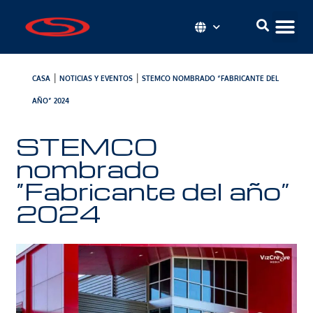
|
|
CASA
NOTICIAS Y EVENTOS
STEMCO NOMBRADO “FABRICANTE DEL
AÑO” 2024
STEMCO
nombrado
“Fabricante del año”
2024