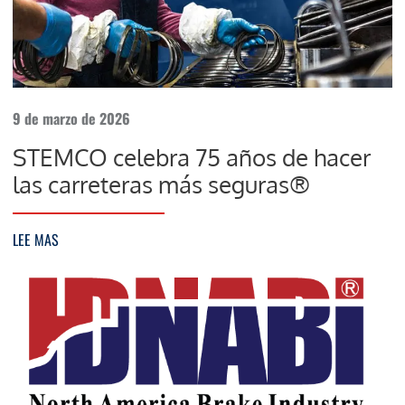
9 de marzo de 2026
STEMCO celebra 75 años de hacer
las carreteras más seguras®
LEE MAS