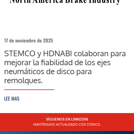
17 de noviembre de 2025
STEMCO y HDNABI colaboran para
mejorar la fiabilidad de los ejes
neumáticos de disco para
remolques.
LEE MAS
SÍGUENOS EN LINKEDIN
MANTÉNGASE ACTUALIZADO CON STEMCO.