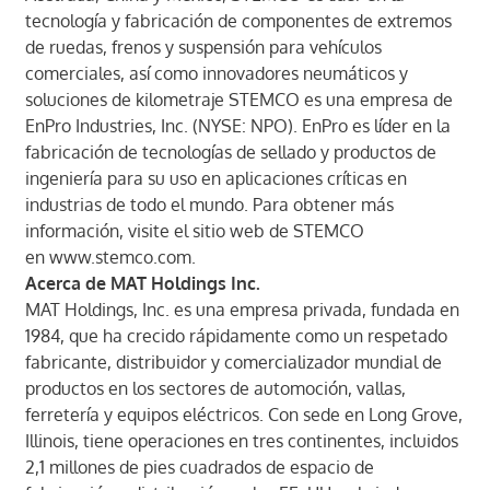
tecnología y fabricación de componentes de extremos
de ruedas, frenos y suspensión para vehículos
comerciales, así como innovadores neumáticos y
soluciones de kilometraje STEMCO es una empresa de
EnPro Industries, Inc. (NYSE: NPO). EnPro es líder en la
fabricación de tecnologías de sellado y productos de
ingeniería para su uso en aplicaciones críticas en
industrias de todo el mundo. Para obtener más
información, visite el sitio web de STEMCO
en
www.stemco.com
.
Acerca de MAT Holdings Inc.
MAT Holdings, Inc. es una empresa privada, fundada en
1984, que ha crecido rápidamente como un respetado
fabricante, distribuidor y comercializador mundial de
productos en los sectores de automoción, vallas,
ferretería y equipos eléctricos. Con sede en Long Grove,
Illinois, tiene operaciones en tres continentes, incluidos
2,1 millones de pies cuadrados de espacio de