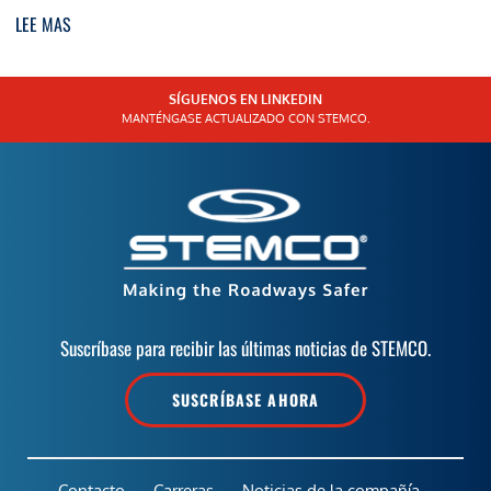
LEE MAS
SÍGUENOS EN LINKEDIN
MANTÉNGASE ACTUALIZADO CON STEMCO.
Suscríbase para recibir las últimas noticias de STEMCO.
SUSCRÍBASE AHORA
Contacto
Carreras
Noticias de la compañía