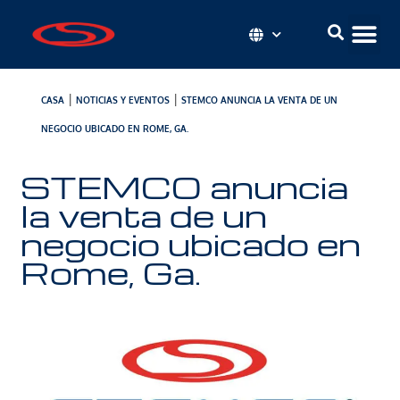
|
|
CASA
NOTICIAS Y EVENTOS
STEMCO ANUNCIA LA VENTA DE UN
NEGOCIO UBICADO EN ROME, GA.
STEMCO anuncia
la venta de un
negocio ubicado en
Rome, Ga.