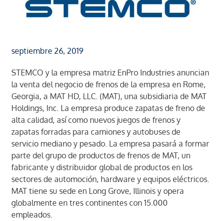
septiembre 26, 2019
STEMCO y la empresa matriz EnPro Industries anuncian
la venta del negocio de frenos de la empresa en Rome,
Georgia, a MAT HD, LLC. (MAT), una subsidiaria de MAT
Holdings, Inc. La empresa produce zapatas de freno de
alta calidad, así como nuevos juegos de frenos y
zapatas forradas para camiones y autobuses de
servicio mediano y pesado. La empresa pasará a formar
parte del grupo de productos de frenos de MAT, un
fabricante y distribuidor global de productos en los
sectores de automoción, hardware y equipos eléctricos.
MAT tiene su sede en Long Grove, Illinois y opera
globalmente en tres continentes con 15.000
empleados.