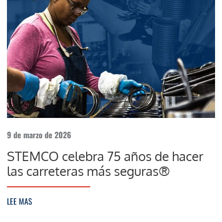
9 de marzo de 2026
STEMCO celebra 75 años de hacer
las carreteras más seguras®
LEE MAS