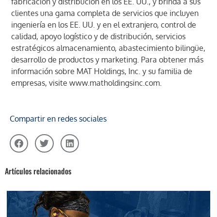
fabricación y distribución en los EE. UU., y brinda a sus
clientes una gama completa de servicios que incluyen
ingeniería en los EE. UU. y en el extranjero, control de
calidad, apoyo logístico y de distribución, servicios
estratégicos almacenamiento, abastecimiento bilingüe,
desarrollo de productos y marketing. Para obtener más
información sobre MAT Holdings, Inc. y su familia de
empresas, visite
www.matholdingsinc.com
.
Compartir en redes sociales
Artículos relacionados