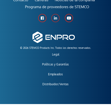
Programa de proveedores de STEMCO
© 2026 STEMCO Products Inc. Todos los derechos reservados.
Legal
Políticas y Garantías
Empleados
Distribuidor/Ventas