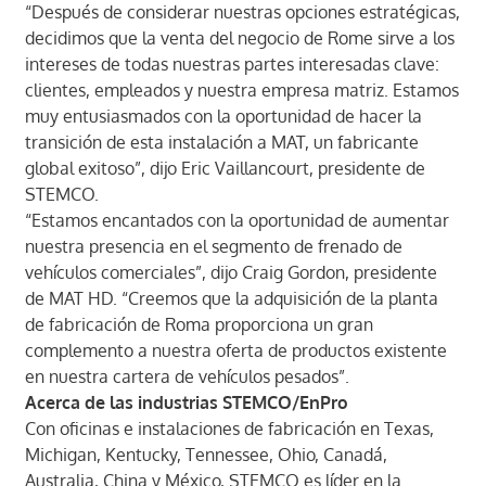
“Después de considerar nuestras opciones estratégicas,
decidimos que la venta del negocio de Rome sirve a los
intereses de todas nuestras partes interesadas clave:
clientes, empleados y nuestra empresa matriz. Estamos
muy entusiasmados con la oportunidad de hacer la
transición de esta instalación a MAT, un fabricante
global exitoso”, dijo Eric Vaillancourt, presidente de
STEMCO.
“Estamos encantados con la oportunidad de aumentar
nuestra presencia en el segmento de frenado de
vehículos comerciales”, dijo Craig Gordon, presidente
de MAT HD. “Creemos que la adquisición de la planta
de fabricación de Roma proporciona un gran
complemento a nuestra oferta de productos existente
en nuestra cartera de vehículos pesados”.
Acerca de las industrias STEMCO/EnPro
Con oficinas e instalaciones de fabricación en Texas,
Michigan, Kentucky, Tennessee, Ohio, Canadá,
Australia, China y México, STEMCO es líder en la