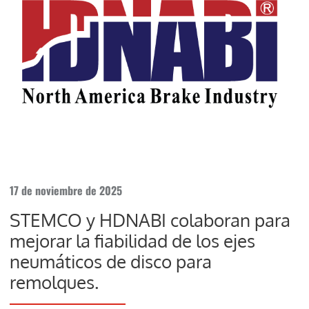
17 de noviembre de 2025
STEMCO y HDNABI colaboran para
mejorar la fiabilidad de los ejes
neumáticos de disco para
remolques.