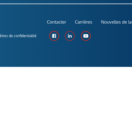
Contacter
Carrières
Nouvelles de la
tres de confidentialité