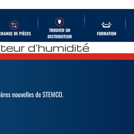
TROUVER UN
CHANGE DE PIÈCES
FORMATION
DISTRIBUTEUR
teur d'humidité
ières nouvelles de STEMCO.