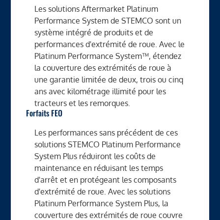
Les solutions Aftermarket Platinum
Performance System de STEMCO sont un
système intégré de produits et de
performances d'extrémité de roue. Avec le
Platinum Performance System™, étendez
la couverture des extrémités de roue à
une garantie limitée de deux, trois ou cinq
ans avec kilométrage illimité pour les
tracteurs et les remorques.
Forfaits FEO
Les performances sans précédent de ces
solutions STEMCO Platinum Performance
System Plus réduiront les coûts de
maintenance en réduisant les temps
d'arrêt et en protégeant les composants
d'extrémité de roue. Avec les solutions
Platinum Performance System Plus, la
couverture des extrémités de roue couvre