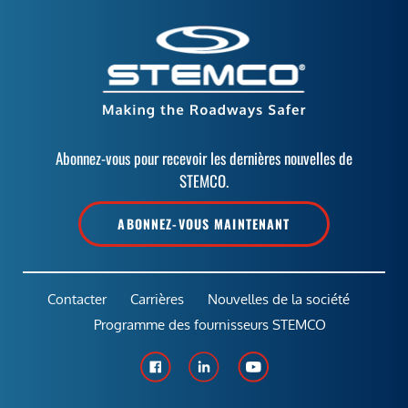
Abonnez-vous pour recevoir les dernières nouvelles de
STEMCO.
ABONNEZ-VOUS MAINTENANT
Contacter
Carrières
Nouvelles de la société
Programme des fournisseurs STEMCO