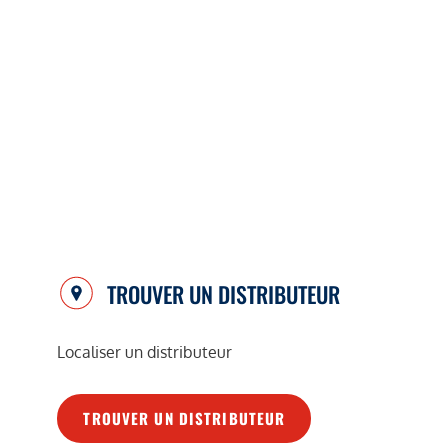
TROUVER UN DISTRIBUTEUR
Localiser un distributeur
TROUVER UN DISTRIBUTEUR