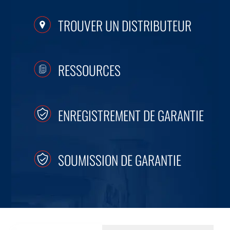
TROUVER UN DISTRIBUTEUR
RESSOURCES
ENREGISTREMENT DE GARANTIE
SOUMISSION DE GARANTIE