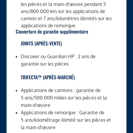
les pièces et la main-d'œuvre pendant 5
ans/800 000 km sur les applications de
camion et 7 ans/kilomètres illimités sur les
applications de remorque.
Couverture de garantie supplémentaire
JOINTS (APRÈS-VENTE)
Discover ou Guardian HP : 2 ans de
garantie sur les pièces
TRIFECTA™ (APRÈS-MARCHÉ)
Applications de camions : garantie de
5 ans/500 000 milles sur les pièces et la
main-d'œuvre
Applications de remorque : Garantie de
5 ans/kilométrage illimité sur les pièces et
la main-d'œuvre