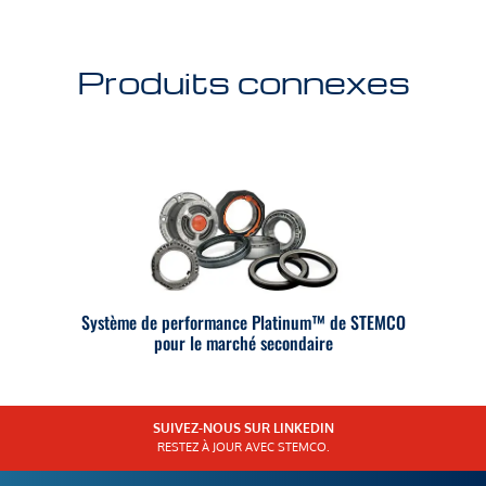
Produits connexes
Système de performance Platinum™ de STEMCO
pour le marché secondaire
SUIVEZ-NOUS SUR LINKEDIN
RESTEZ À JOUR AVEC STEMCO.