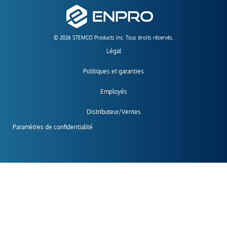
© 2026 STEMCO Products Inc. Tous droits réservés.
Légal
Politiques et garanties
Employés
Distributeur/Ventes
Paramètres de confidentialité