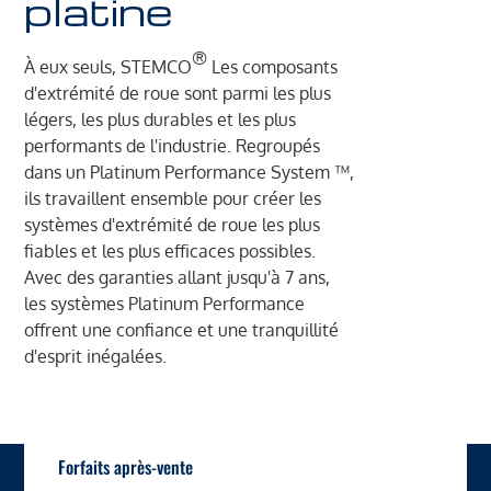
platine
®
À eux seuls, STEMCO
Les composants
d'extrémité de roue sont parmi les plus
légers, les plus durables et les plus
performants de l'industrie. Regroupés
dans un Platinum Performance System ™,
ils travaillent ensemble pour créer les
systèmes d'extrémité de roue les plus
fiables et les plus efficaces possibles.
Avec des garanties allant jusqu'à 7 ans,
les systèmes Platinum Performance
offrent une confiance et une tranquillité
d'esprit inégalées.
Forfaits après-vente