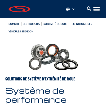
|
|
|
DOMICILE
DES PRODUITS
EXTRÉMITÉ DE ROUE
TECHNOLOGIE DES
VÉHICULES STEMCO™
SOLUTIONS DE SYSTÈME D'EXTRÉMITÉ DE ROUE
Système de
performance