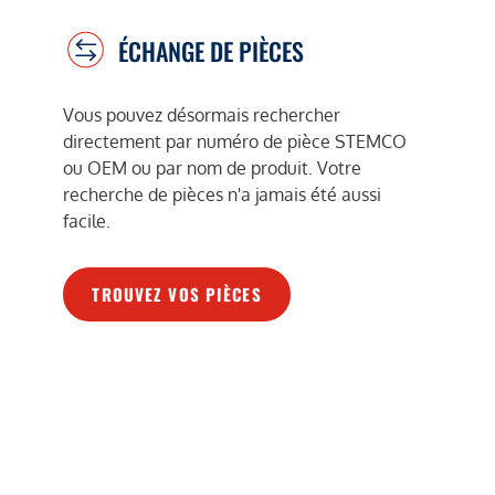
ÉCHANGE DE PIÈCES
Vous pouvez désormais rechercher
directement par numéro de pièce STEMCO
ou OEM ou par nom de produit. Votre
recherche de pièces n'a jamais été aussi
facile.
TROUVEZ VOS PIÈCES