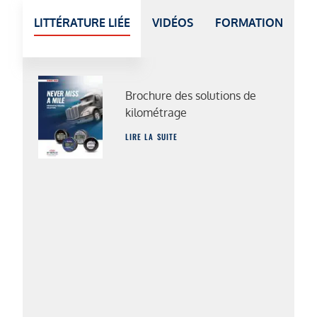
LITTÉRATURE LIÉE
VIDÉOS
FORMATION
Brochure des solutions de
kilométrage
LIRE LA SUITE