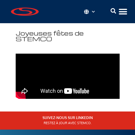
Joyeuses fêtes de
STEMCO
SUIVEZ-NOUS SUR LINKEDIN
RESTEZ À JOUR AVEC STEMCO.