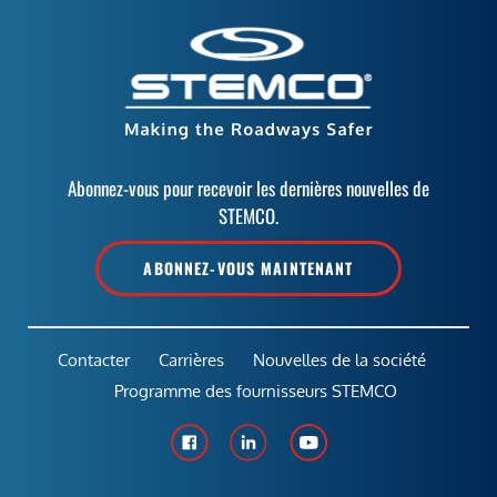
Abonnez-vous pour recevoir les dernières nouvelles de
STEMCO.
ABONNEZ-VOUS MAINTENANT
Contacter
Carrières
Nouvelles de la société
Programme des fournisseurs STEMCO