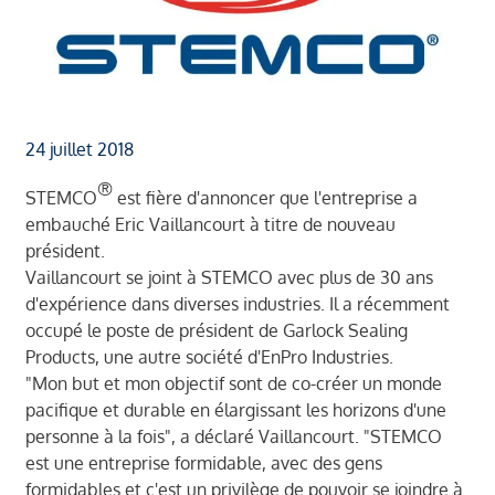
24 juillet 2018
®
STEMCO
est fière d'annoncer que l'entreprise a
embauché Eric Vaillancourt à titre de nouveau
président.
Vaillancourt se joint à STEMCO avec plus de 30 ans
d'expérience dans diverses industries. Il a récemment
occupé le poste de président de Garlock Sealing
Products, une autre société d'EnPro Industries.
"Mon but et mon objectif sont de co-créer un monde
pacifique et durable en élargissant les horizons d'une
personne à la fois", a déclaré Vaillancourt. "STEMCO
est une entreprise formidable, avec des gens
formidables et c'est un privilège de pouvoir se joindre à