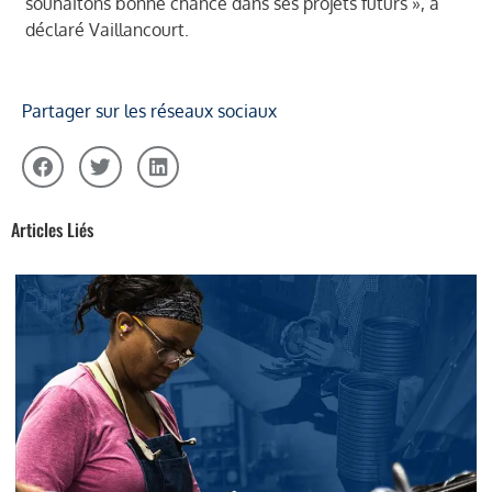
souhaitons bonne chance dans ses projets futurs », a
déclaré Vaillancourt.
Partager sur les réseaux sociaux
Articles Liés