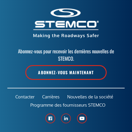
Abonnez-vous pour recevoir les dernières nouvelles de
STEMCO.
ABONNEZ-VOUS MAINTENANT
Contacter
Carrières
Nouvelles de la société
Programme des fournisseurs STEMCO