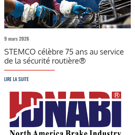
9 mars 2026
STEMCO célèbre 75 ans au service
de la sécurité routière®
LIRE LA SUITE