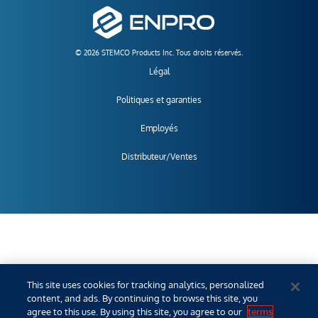
© 2026 STEMCO Products Inc. Tous droits réservés.
Légal
Politiques et garanties
Employés
Distributeur/Ventes
This site uses cookies for tracking analytics, personalized
content, and ads. By continuing to browse this site, you
agree to this use. By using this site, you agree to our
terms