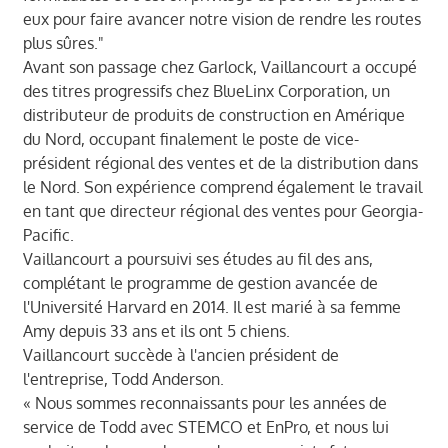
eux pour faire avancer notre vision de rendre les routes
plus sûres."
Avant son passage chez Garlock, Vaillancourt a occupé
des titres progressifs chez BlueLinx Corporation, un
distributeur de produits de construction en Amérique
du Nord, occupant finalement le poste de vice-
président régional des ventes et de la distribution dans
le Nord. Son expérience comprend également le travail
en tant que directeur régional des ventes pour Georgia-
Pacific.
Vaillancourt a poursuivi ses études au fil des ans,
complétant le programme de gestion avancée de
l'Université Harvard en 2014. Il est marié à sa femme
Amy depuis 33 ans et ils ont 5 chiens.
Vaillancourt succède à l'ancien président de
l'entreprise, Todd Anderson.
« Nous sommes reconnaissants pour les années de
service de Todd avec STEMCO et EnPro, et nous lui