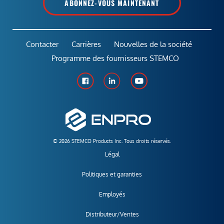
ABONNEZ-VOUS MAINTENANT
Contacter
Carrières
Nouvelles de la société
Programme des fournisseurs STEMCO
© 2026 STEMCO Products Inc. Tous droits réservés.
Légal
Politiques et garanties
Employés
Distributeur/Ventes