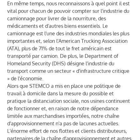
En même temps, nous reconnaissons à quel point il est
vital pour chacun de pouvoir compter sur l'industrie du
camionnage pour livrer de la nourriture, des
médicaments et d'autres biens essentiels. Le
camionnage est l'une des industries mondiales les plus
importantes et, selon l'American Trucking Association
(ATA), plus de 71% de tout le fret américain est
transporté par camion. De plus, le Department of
Homeland Security (DHS) désigne l'industrie du
transport comme un secteur « d'infrastructure critique
» de l'économie.
Alors que STEMCO a mis en place une politique de
travail à domicile dans la mesure du possible et
pratique la distanciation sociale, nos usines continuent
de fonctionner et, en raison de notre dépendance
limitée aux marchandises importées, notre chaîne
d'approvisionnement n'a pas de lacunes actuelles.
L'énorme effort de nos flottes et clients distributeurs,
partenaires de la chaîne d'approvisionnement et autres