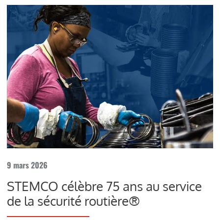
9 mars 2026
STEMCO célèbre 75 ans au service
de la sécurité routière®