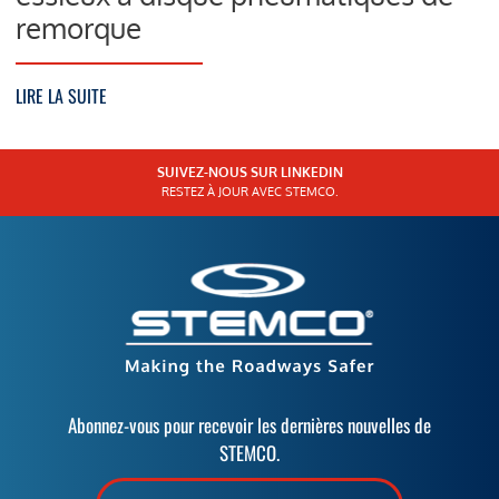
remorque
LIRE LA SUITE
SUIVEZ-NOUS SUR LINKEDIN
RESTEZ À JOUR AVEC STEMCO.
Abonnez-vous pour recevoir les dernières nouvelles de
STEMCO.