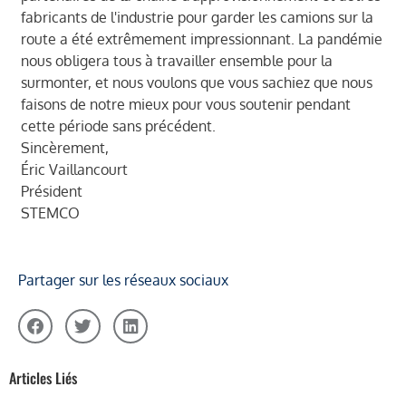
fabricants de l'industrie pour garder les camions sur la
route a été extrêmement impressionnant. La pandémie
nous obligera tous à travailler ensemble pour la
surmonter, et nous voulons que vous sachiez que nous
faisons de notre mieux pour vous soutenir pendant
cette période sans précédent.
Sincèrement,
Éric Vaillancourt
Président
STEMCO
Partager sur les réseaux sociaux
Articles Liés