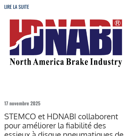
LIRE LA SUITE
17 novembre 2025
STEMCO et HDNABI collaborent
pour améliorer la fiabilité des
essieux à disque pneumatiques de