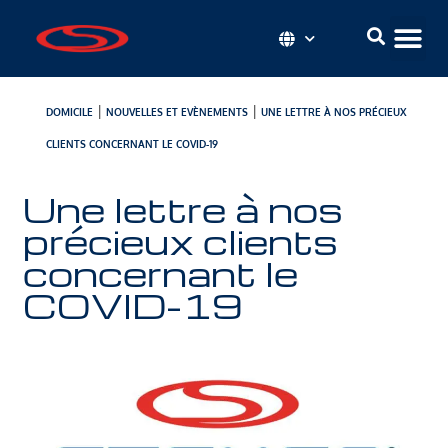
|
|
DOMICILE
NOUVELLES ET EVÈNEMENTS
UNE LETTRE À NOS PRÉCIEUX
CLIENTS CONCERNANT LE COVID-19
Une lettre à nos
précieux clients
concernant le
COVID-19