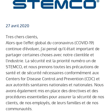
27 avril 2020
Tres chers clients,
Alors que l'effet global du coronavirus (COVID-19)
continue d'évoluer, j'ai pensé qu'il était important de
partager certaines choses avec notre clientèle et
l'industrie. La sécurité est la priorité numéro un de
STEMCO, et nous prenons toutes les précautions de
santé et de sécurité nécessaires conformément aux
Centers for Disease Control and Prevention (CDC) et
aux autorités sanitaires nationales et nationales. Nous
avons également mis en place des directives et des
procédures essentielles pour assurer la sécurité de nos
clients, de nos employés, de leurs familles et de nos
communautés.